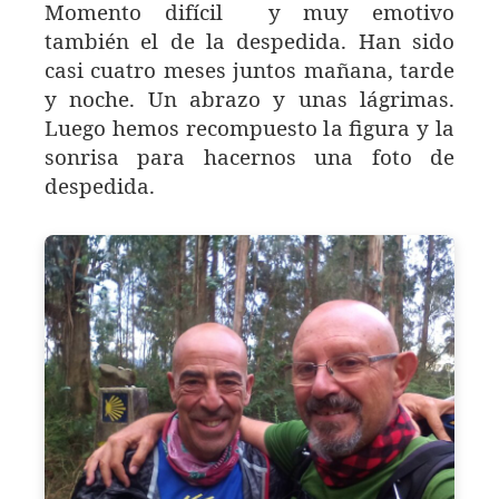
Momento difícil y muy emotivo
también el de la despedida. Han sido
casi cuatro meses juntos mañana, tarde
y noche. Un abrazo y unas lágrimas.
Luego hemos recompuesto la figura y la
sonrisa para hacernos una foto de
despedida.