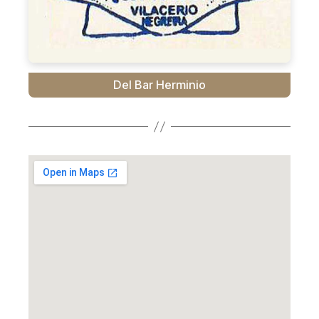
Del Bar Herminio