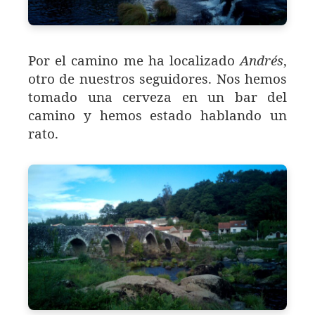
Por el camino me ha localizado
Andrés
,
otro de nuestros seguidores. Nos hemos
tomado una cerveza en un bar del
camino y hemos estado hablando un
rato.