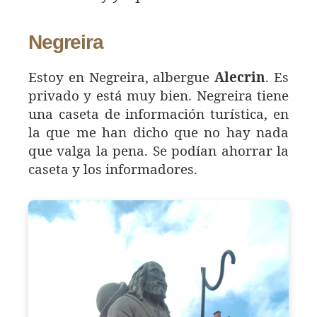
Negreira
Estoy en Negreira, albergue
Alecrin
. Es
privado y está muy bien. Negreira tiene
una caseta de información turística, en
la que me han dicho que no hay nada
que valga la pena. Se podían ahorrar la
caseta y los informadores.