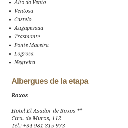
Alto do Vento
Ventosa
Castelo
Augapesada
Trasmonte
Ponte Maceira
Logrosa
Negreira
Albergues de la etapa
Roxos
Hotel El Asador de Roxos **
Ctra. de Muros, 112
Tel.: +34 981 815 973