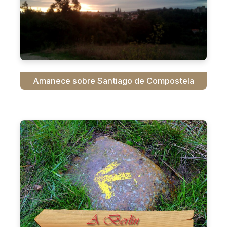
Amanece sobre Santiago de Compostela