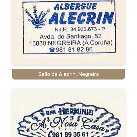
Sello de Alecrín, Negreira