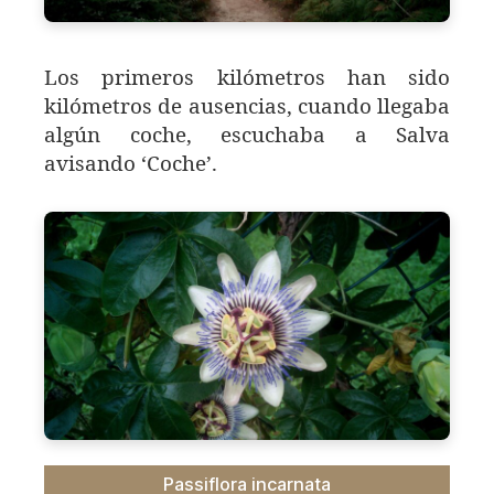
Los primeros kilómetros han sido
kilómetros de ausencias, cuando llegaba
algún coche, escuchaba a Salva
avisando ‘Coche’.
Passiflora incarnata