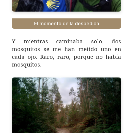
El momento de la despedida
Y mientras caminaba solo, dos
mosquitos se me han metido uno en
cada ojo. Raro, raro, porque no había
mosquitos.