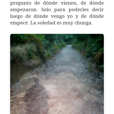
pregunto de dónde vienen, de dónde
empezaron. Solo para poderles decir
luego de dónde vengo yo y de dónde
empecé. La soledad es muy chunga.