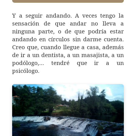
Y a seguir andando. A veces tengo la
sensación de que andar no lleva a
ninguna parte, o de que podría estar
andando en círculos sin darme cuenta.
Creo que, cuando llegue a casa, además
de ir a un dentista, a un masajista, a un
podólogo,… tendré que ir a un
psicólogo.