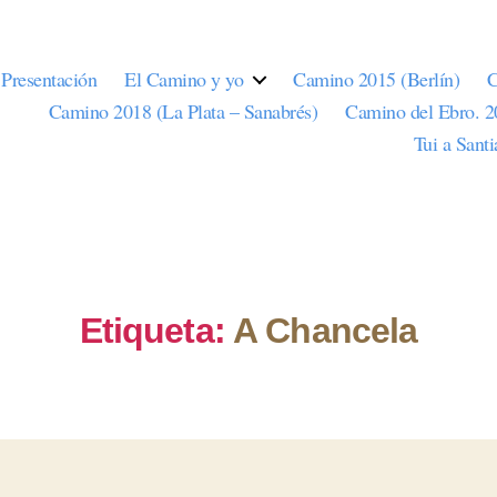
Presentación
El Camino y yo
Camino 2015 (Berlín)
C
Camino 2018 (La Plata – Sanabrés)
Camino del Ebro. 
Tui a Sant
Etiqueta:
A Chancela