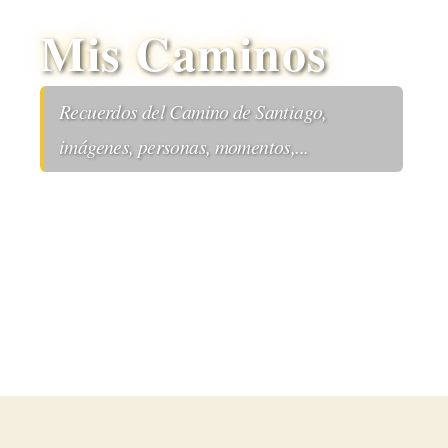
Mis Caminos
Recuerdos del Camino de Santiago,
imágenes, personas, momentos,...