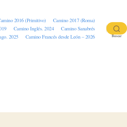
amino 2016 (Primitivo)
Camino 2017 (Roma)
2019
Camino Inglés. 2024
Camino Sanabrés
iago. 2025
Camino Francés desde León – 2026
Buscar