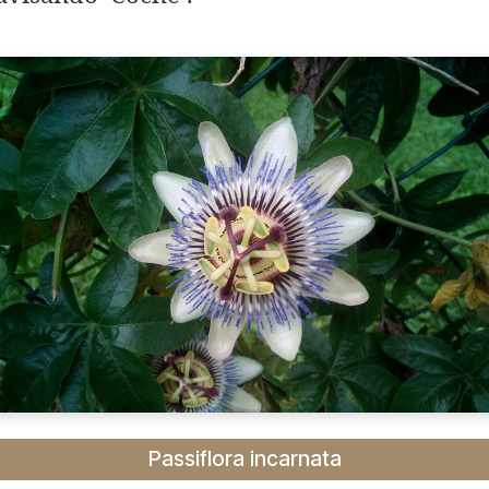
Passiflora incarnata