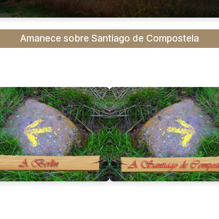
Amanece sobre Santiago de Compostela