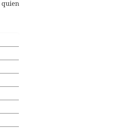
o quien