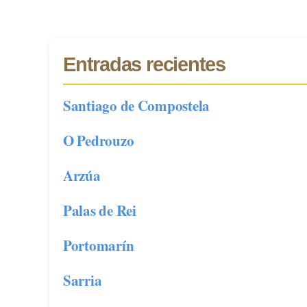
Entradas recientes
Santiago de Compostela
O Pedrouzo
Arzúa
Palas de Rei
Portomarín
Sarria