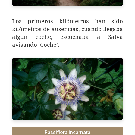
Los primeros kilómetros han sido
kilómetros de ausencias, cuando llegaba
algún coche, escuchaba a Salva
avisando ‘Coche’.
Passiflora incarnata