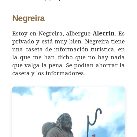
Negreira
Estoy en Negreira, albergue
Alecrin
. Es
privado y está muy bien. Negreira tiene
una caseta de información turística, en
la que me han dicho que no hay nada
que valga la pena. Se podían ahorrar la
caseta y los informadores.