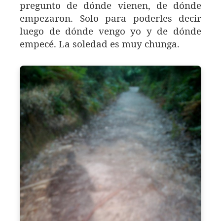
pregunto de dónde vienen, de dónde
empezaron. Solo para poderles decir
luego de dónde vengo yo y de dónde
empecé. La soledad es muy chunga.