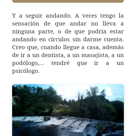
Y a seguir andando. A veces tengo la
sensación de que andar no lleva a
ninguna parte, o de que podría estar
andando en círculos sin darme cuenta.
Creo que, cuando llegue a casa, además
de ir a un dentista, a un masajista, a un
podólogo,… tendré que ir a un
psicólogo.