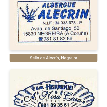
Sello de Alecrín, Negreira