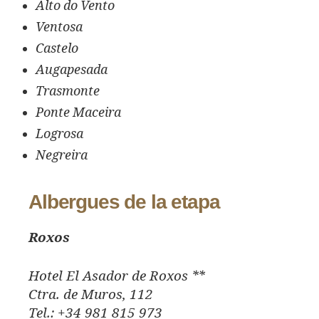
Alto do Vento
Ventosa
Castelo
Augapesada
Trasmonte
Ponte Maceira
Logrosa
Negreira
Albergues de la etapa
Roxos
Hotel El Asador de Roxos **
Ctra. de Muros, 112
Tel.: +34 981 815 973