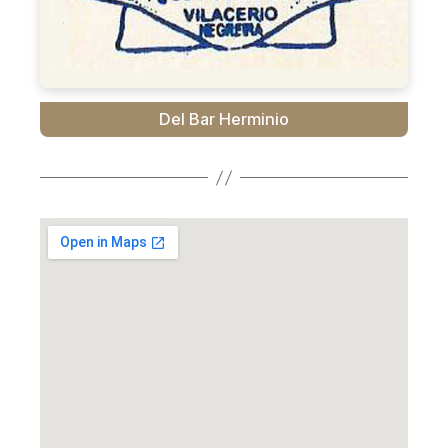
Del Bar Herminio