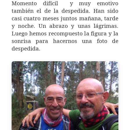
Momento difícil y muy emotivo
también el de la despedida. Han sido
casi cuatro meses juntos mañana, tarde
y noche. Un abrazo y unas lágrimas.
Luego hemos recompuesto la figura y la
sonrisa para hacernos una foto de
despedida.