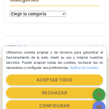
Categorías
© 2026
Mis Caminos
Subir
↑
Utilizamos cookies propias y de terceros para garantizar el
funcionamiento de la web, medir su uso y mejorar nuestros
servicios. Puede aceptar todas las cookies, rechazar las no
necesarias o configurar sus preferencias.
Política de cookies
ACEPTAR TODO
RECHAZAR
CONFIGURAR