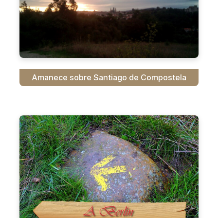
Amanece sobre Santiago de Compostela