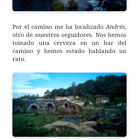
Por el camino me ha localizado
Andrés
,
otro de nuestros seguidores. Nos hemos
tomado una cerveza en un bar del
camino y hemos estado hablando un
rato.