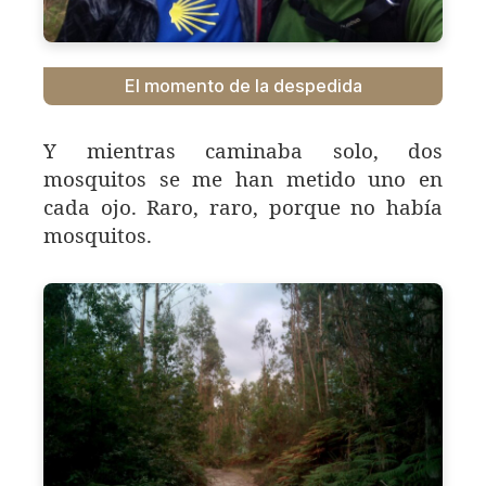
El momento de la despedida
Y mientras caminaba solo, dos
mosquitos se me han metido uno en
cada ojo. Raro, raro, porque no había
mosquitos.