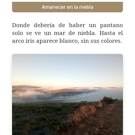
Amanecer en la niebla
Donde debería de haber un pantano
solo se ve un mar de niebla. Hasta el
arco iris aparece blanco, sin sus colores.