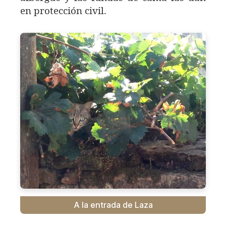
en protección civil.
A la entrada de Laza