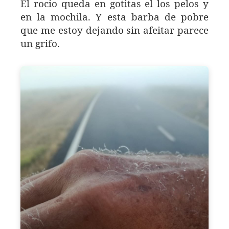
El rocio queda en gotitas el los pelos y
en la mochila. Y esta barba de pobre
que me estoy dejando sin afeitar parece
un grifo.