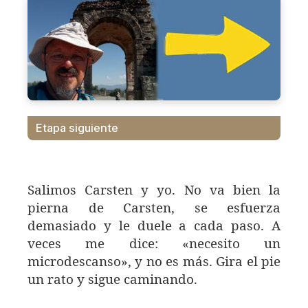
Etapa siguiente
Salimos Carsten y yo. No va bien la
pierna de Carsten, se esfuerza
demasiado y le duele a cada paso. A
veces me dice: «necesito un
microdescanso», y no es más. Gira el pie
un rato y sigue caminando.