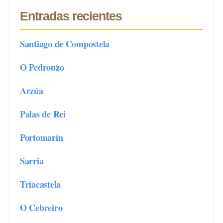
Entradas recientes
Santiago de Compostela
O Pedrouzo
Arzúa
Palas de Rei
Portomarín
Sarria
Triacastela
O Cebreiro