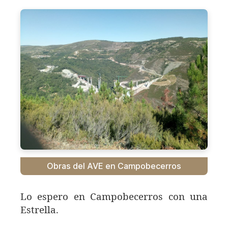
Obras del AVE en Campobecerros
Lo espero en Campobecerros con una
Estrella.