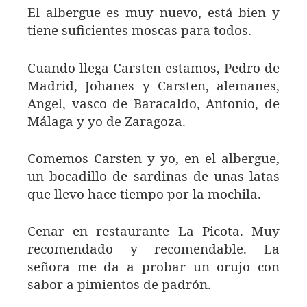
El albergue es muy nuevo, está bien y
tiene suficientes moscas para todos.
Cuando llega Carsten estamos, Pedro de
Madrid, Johanes y Carsten, alemanes,
Angel, vasco de Baracaldo, Antonio, de
Málaga y yo de Zaragoza.
Comemos Carsten y yo, en el albergue,
un bocadillo de sardinas de unas latas
que llevo hace tiempo por la mochila.
Cenar en restaurante La Picota. Muy
recomendado y recomendable. La
señora me da a probar un orujo con
sabor a pimientos de padrón.