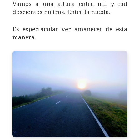
Vamos a una altura entre mil y mil
doscientos metros. Entre la niebla.
Es espectacular ver amanecer de esta
manera.