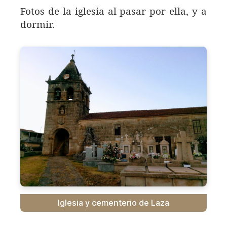
Fotos de la iglesia al pasar por ella, y a
dormir.
Iglesia y cementerio de Laza