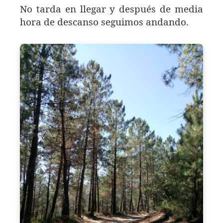
No tarda en llegar y después de media
hora de descanso seguimos andando.