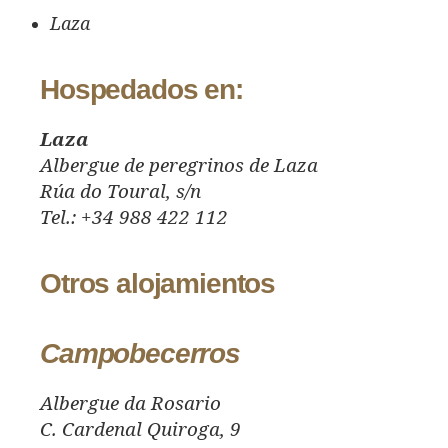
Laza
Hospedados en:
Laza
Albergue de peregrinos de Laza
Rúa do Toural, s/n
Tel.: +34 988 422 112
Otros alojamientos
Campobecerros
Albergue da Rosario
C. Cardenal Quiroga, 9