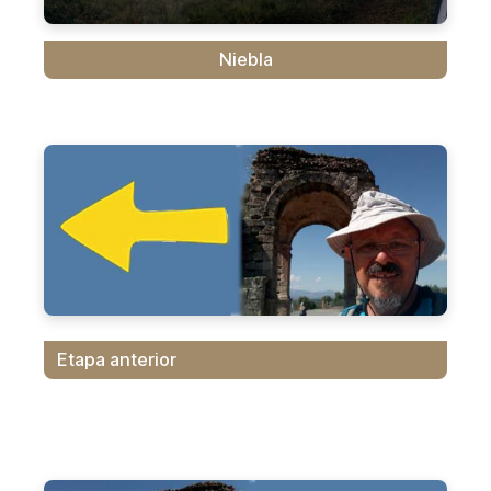
Niebla
Etapa anterior