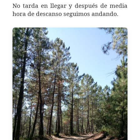
No tarda en llegar y después de media
hora de descanso seguimos andando.