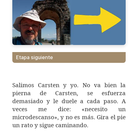
Etapa siguiente
Salimos Carsten y yo. No va bien la
pierna de Carsten, se esfuerza
demasiado y le duele a cada paso. A
veces me dice: «necesito un
microdescanso», y no es más. Gira el pie
un rato y sigue caminando.