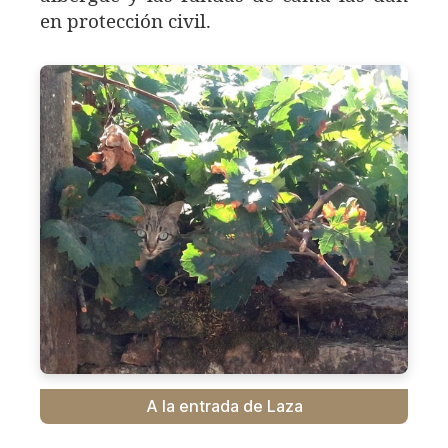
en protección civil.
A la entrada de Laza