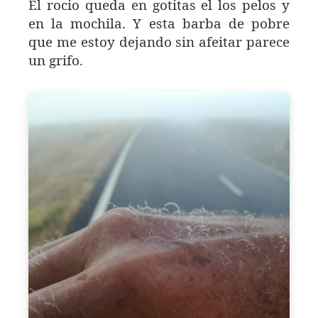
El rocio queda en gotitas el los pelos y
en la mochila. Y esta barba de pobre
que me estoy dejando sin afeitar parece
un grifo.