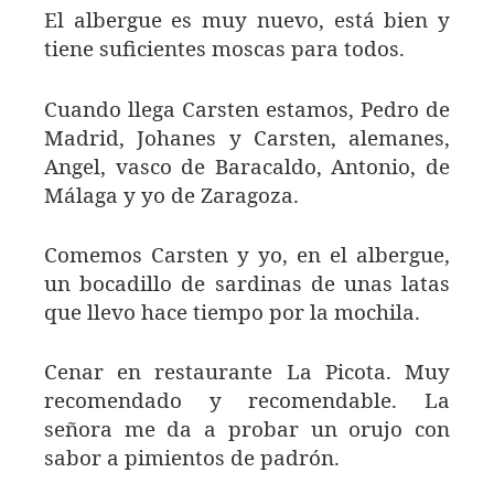
El albergue es muy nuevo, está bien y
tiene suficientes moscas para todos.
Cuando llega Carsten estamos, Pedro de
Madrid, Johanes y Carsten, alemanes,
Angel, vasco de Baracaldo, Antonio, de
Málaga y yo de Zaragoza.
Comemos Carsten y yo, en el albergue,
un bocadillo de sardinas de unas latas
que llevo hace tiempo por la mochila.
Cenar en restaurante La Picota. Muy
recomendado y recomendable. La
señora me da a probar un orujo con
sabor a pimientos de padrón.