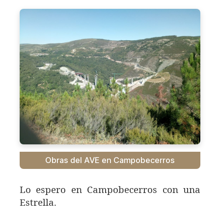
Obras del AVE en Campobecerros
Lo espero en Campobecerros con una
Estrella.