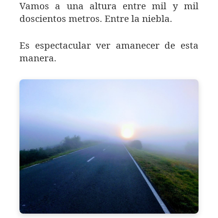
Vamos a una altura entre mil y mil
doscientos metros. Entre la niebla.
Es espectacular ver amanecer de esta
manera.