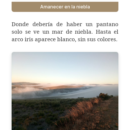
Amanecer en la niebla
Donde debería de haber un pantano
solo se ve un mar de niebla. Hasta el
arco iris aparece blanco, sin sus colores.