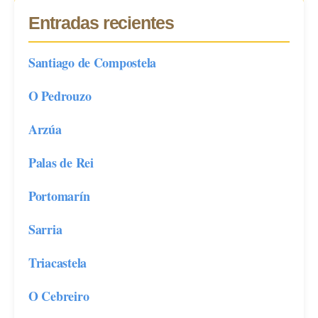
Entradas recientes
Santiago de Compostela
O Pedrouzo
Arzúa
Palas de Rei
Portomarín
Sarria
Triacastela
O Cebreiro