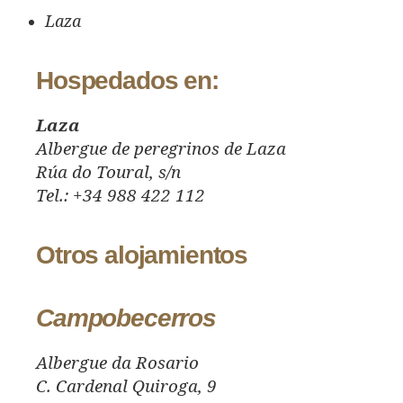
Laza
Hospedados en:
Laza
Albergue de peregrinos de Laza
Rúa do Toural, s/n
Tel.: +34 988 422 112
Otros alojamientos
Campobecerros
Albergue da Rosario
C. Cardenal Quiroga, 9