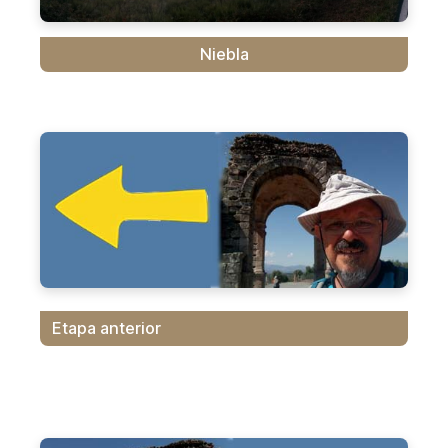
Niebla
Etapa anterior