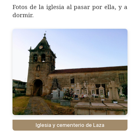
Fotos de la iglesia al pasar por ella, y a
dormir.
Iglesia y cementerio de Laza