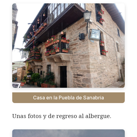
Casa en la Puebla de Sanabria
Unas fotos y de regreso al albergue.