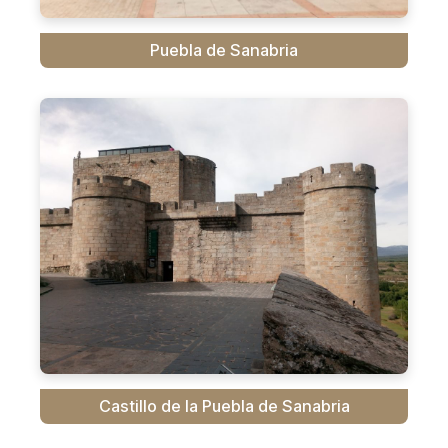
Puebla de Sanabria
Castillo de la Puebla de Sanabria