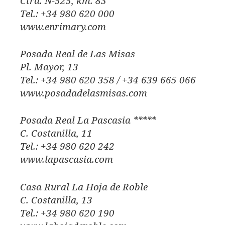
Ctra. N-525, km. 83
Tel.: +34 980 620 000
www.enrimary.com
Posada Real de Las Misas
Pl. Mayor, 13
Tel.: +34 980 620 358 / +34 639 665 066
www.posadadelasmisas.com
Posada Real La Pascasia *****
C. Costanilla, 11
Tel.: +34 980 620 242
www.lapascasia.com
Casa Rural La Hoja de Roble
C. Costanilla, 13
Tel.: +34 980 620 190