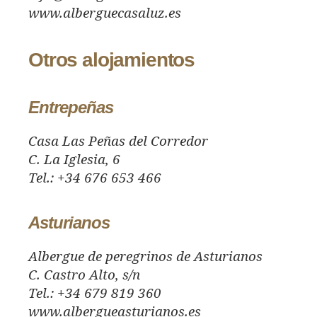
www.alberguecasaluz.es
Otros alojamientos
Entrepeñas
Casa Las Peñas del Corredor
C. La Iglesia, 6
Tel.: +34 676 653 466
Asturianos
Albergue de peregrinos de Asturianos
C. Castro Alto, s/n
Tel.: +34 679 819 360
www.albergueasturianos.es