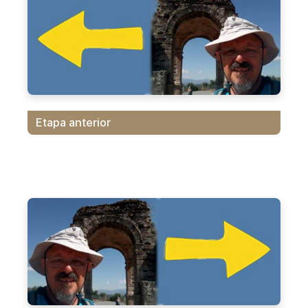
Etapa anterior