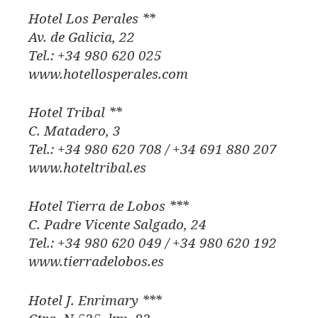
Hotel Los Perales **
Av. de Galicia, 22
Tel.: +34 980 620 025
www.hotellosperales.com
Hotel Tribal **
C. Matadero, 3
Tel.: +34 980 620 708 / +34 691 880 207
www.hoteltribal.es
Hotel Tierra de Lobos ***
C. Padre Vicente Salgado, 24
Tel.: +34 980 620 049 / +34 980 620 192
www.tierradelobos.es
Hotel J. Enrimary ***