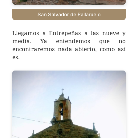
San Salvador de Pallaruelo
Llegamos a Entrepeñas a las nueve y
media. Ya entendemos que no
encontraremos nada abierto, como así
es.