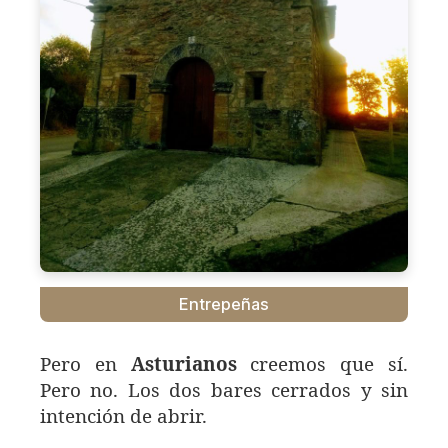
Entrepeñas
Pero en
Asturianos
creemos que sí.
Pero no. Los dos bares cerrados y sin
intención de abrir.