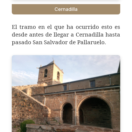
Cernadilla
El tramo en el que ha ocurrido esto es
desde antes de llegar a Cernadilla hasta
pasado San Salvador de Pallaruelo.