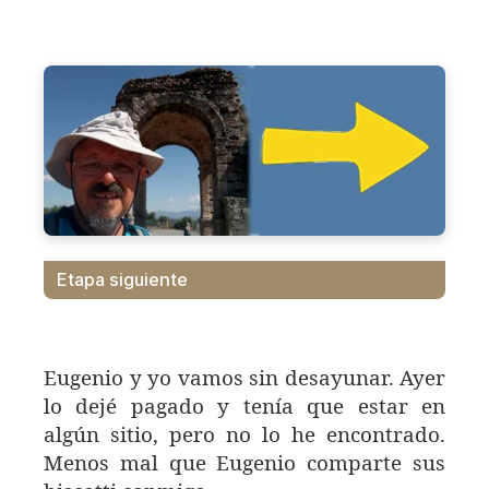
Etapa siguiente
Eugenio y yo vamos sin desayunar. Ayer
lo dejé pagado y tenía que estar en
algún sitio, pero no lo he encontrado.
Menos mal que Eugenio comparte sus