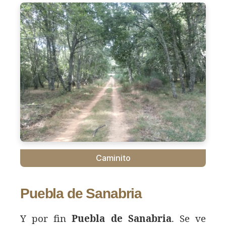
Caminito
Puebla de Sanabria
Y por fin
Puebla de Sanabria
. Se ve