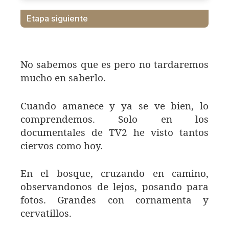
Etapa siguiente
No sabemos que es pero no tardaremos
mucho en saberlo.
Cuando amanece y ya se ve bien, lo
comprendemos. Solo en los
documentales de TV2 he visto tantos
ciervos como hoy.
En el bosque, cruzando en camino,
observandonos de lejos, posando para
fotos. Grandes con cornamenta y
cervatillos.