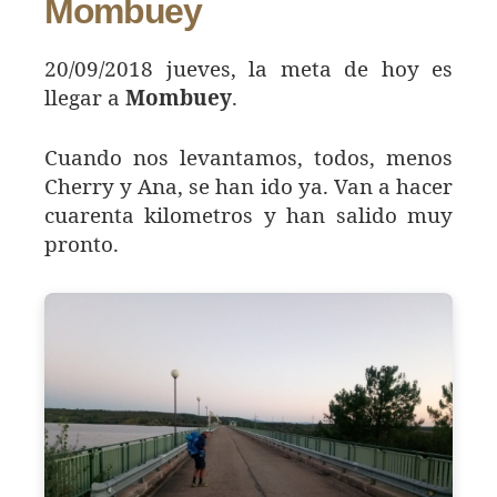
Mombuey
20/09/2018 jueves, la meta de hoy es
llegar a
Mombuey
.
Cuando nos levantamos, todos, menos
Cherry y Ana, se han ido ya. Van a hacer
cuarenta kilometros y han salido muy
pronto.