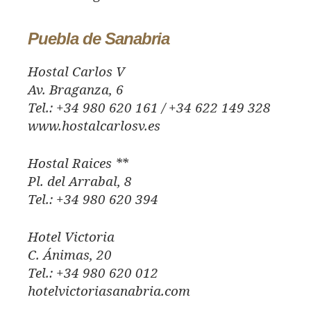
Puebla de Sanabria
Hostal Carlos V
Av. Braganza, 6
Tel.: +34 980 620 161 / +34 622 149 328
www.hostalcarlosv.es
Hostal Raices **
Pl. del Arrabal, 8
Tel.: +34 980 620 394
Hotel Victoria
C. Ánimas, 20
Tel.: +34 980 620 012
hotelvictoriasanabria.com