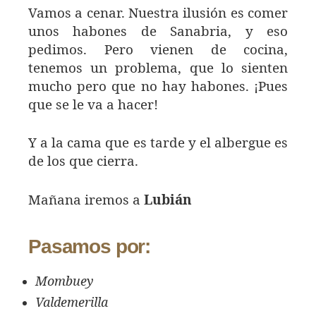
Vamos a cenar. Nuestra ilusión es comer
unos habones de Sanabria, y eso
pedimos. Pero vienen de cocina,
tenemos un problema, que lo sienten
mucho pero que no hay habones. ¡Pues
que se le va a hacer!
Y a la cama que es tarde y el albergue es
de los que cierra.
Mañana iremos a
Lubián
Pasamos por:
Mombuey
Valdemerilla