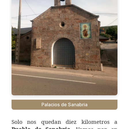
Palacios de Sanabria
Solo nos quedan diez kilometros a