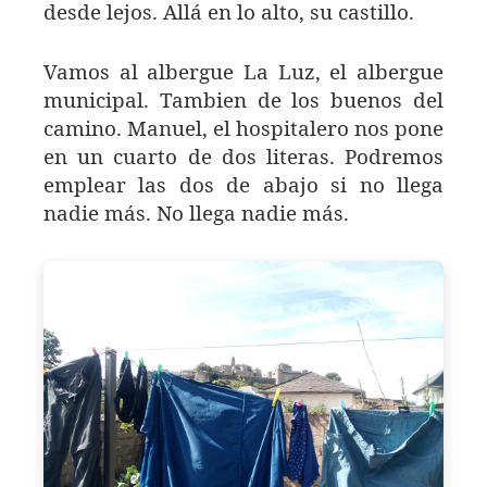
desde lejos. Allá en lo alto, su castillo.
Vamos al albergue La Luz, el albergue
municipal. Tambien de los buenos del
camino. Manuel, el hospitalero nos pone
en un cuarto de dos literas. Podremos
emplear las dos de abajo si no llega
nadie más. No llega nadie más.