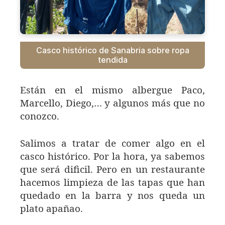
Casco histórico de Sanabria sobre ropa
tendida
Están en el mismo albergue Paco,
Marcello, Diego,… y algunos más que no
conozco.
Salimos a tratar de comer algo en el
casco histórico. Por la hora, ya sabemos
que será dificil. Pero en un restaurante
hacemos limpieza de las tapas que han
quedado en la barra y nos queda un
plato apañao.