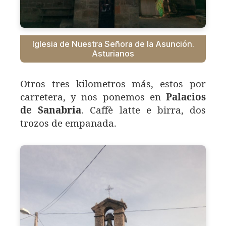
Iglesia de Nuestra Señora de la Asunción.
Asturianos
Otros tres kilometros más, estos por
carretera, y nos ponemos en
Palacios
de Sanabria
. Caffè latte e birra, dos
trozos de empanada.