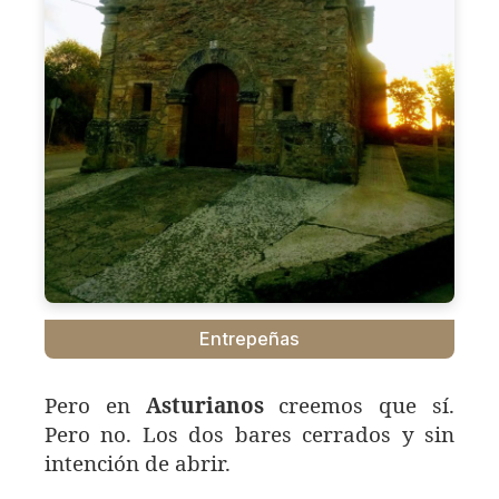
Entrepeñas
Pero en
Asturianos
creemos que sí.
Pero no. Los dos bares cerrados y sin
intención de abrir.