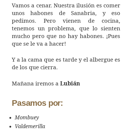
Vamos a cenar. Nuestra ilusión es comer
unos habones de Sanabria, y eso
pedimos. Pero vienen de cocina,
tenemos un problema, que lo sienten
mucho pero que no hay habones. ¡Pues
que se le va a hacer!
Y a la cama que es tarde y el albergue es
de los que cierra.
Mañana iremos a
Lubián
Pasamos por:
Mombuey
Valdemerilla