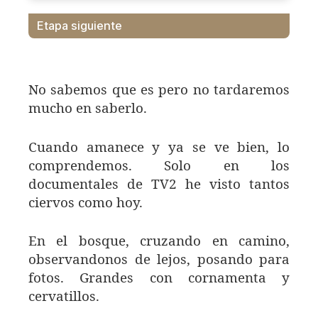
Etapa siguiente
No sabemos que es pero no tardaremos
mucho en saberlo.
Cuando amanece y ya se ve bien, lo
comprendemos. Solo en los
documentales de TV2 he visto tantos
ciervos como hoy.
En el bosque, cruzando en camino,
observandonos de lejos, posando para
fotos. Grandes con cornamenta y
cervatillos.