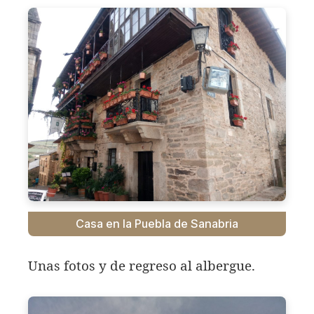
Casa en la Puebla de Sanabria
Unas fotos y de regreso al albergue.