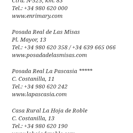
Ctra. N-525, km. 83
Tel.: +34 980 620 000
www.enrimary.com
Posada Real de Las Misas
Pl. Mayor, 13
Tel.: +34 980 620 358 / +34 639 665 066
www.posadadelasmisas.com
Posada Real La Pascasia *****
C. Costanilla, 11
Tel.: +34 980 620 242
www.lapascasia.com
Casa Rural La Hoja de Roble
C. Costanilla, 13
Tel.: +34 980 620 190