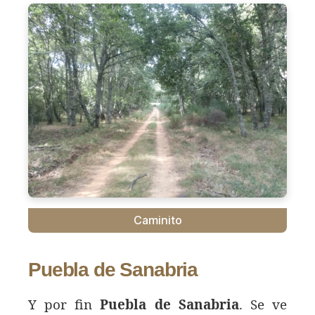
Caminito
Puebla de Sanabria
Y por fin
Puebla de Sanabria
. Se ve