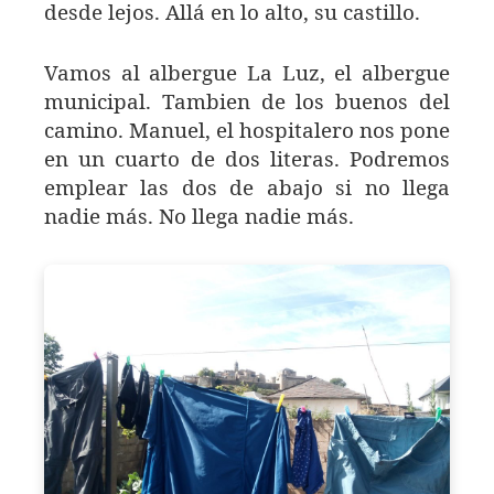
desde lejos. Allá en lo alto, su castillo.
Vamos al albergue La Luz, el albergue
municipal. Tambien de los buenos del
camino. Manuel, el hospitalero nos pone
en un cuarto de dos literas. Podremos
emplear las dos de abajo si no llega
nadie más. No llega nadie más.