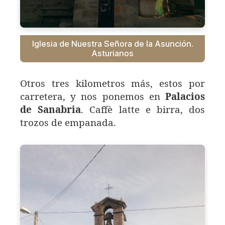
Iglesia de Nuestra Señora de la Asunción.
Asturianos
Otros tres kilometros más, estos por
carretera, y nos ponemos en
Palacios
de Sanabria
. Caffè latte e birra, dos
trozos de empanada.