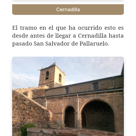
Cernadilla
El tramo en el que ha ocurrido esto es
desde antes de llegar a Cernadilla hasta
pasado San Salvador de Pallaruelo.