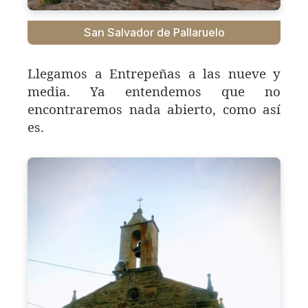
San Salvador de Pallaruelo
Llegamos a Entrepeñas a las nueve y
media. Ya entendemos que no
encontraremos nada abierto, como así
es.