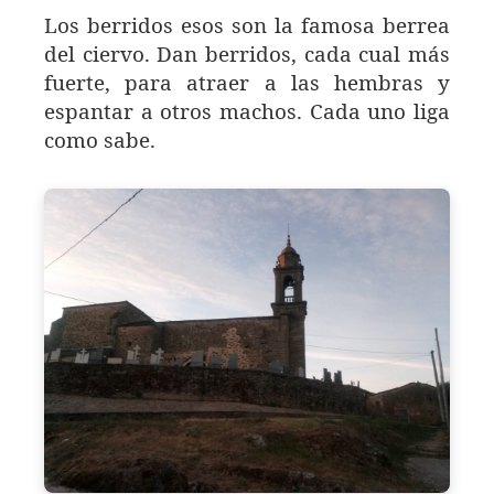
Los berridos esos son la famosa berrea
del ciervo. Dan berridos, cada cual más
fuerte, para atraer a las hembras y
espantar a otros machos. Cada uno liga
como sabe.