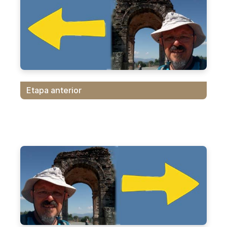
Etapa anterior