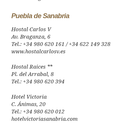
Puebla de Sanabria
Hostal Carlos V
Av. Braganza, 6
Tel.: +34 980 620 161 / +34 622 149 328
www.hostalcarlosv.es
Hostal Raices **
Pl. del Arrabal, 8
Tel.: +34 980 620 394
Hotel Victoria
C. Ánimas, 20
Tel.: +34 980 620 012
hotelvictoriasanabria.com