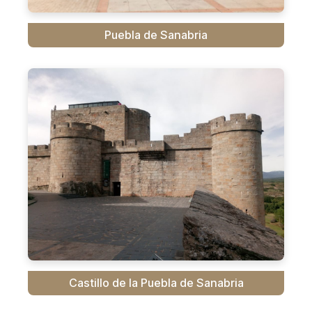
Puebla de Sanabria
Castillo de la Puebla de Sanabria