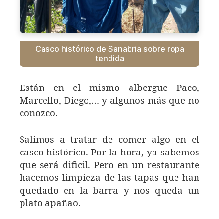
Casco histórico de Sanabria sobre ropa
tendida
Están en el mismo albergue Paco,
Marcello, Diego,… y algunos más que no
conozco.
Salimos a tratar de comer algo en el
casco histórico. Por la hora, ya sabemos
que será dificil. Pero en un restaurante
hacemos limpieza de las tapas que han
quedado en la barra y nos queda un
plato apañao.