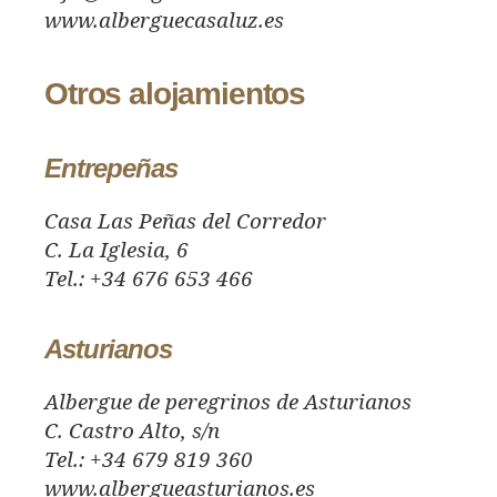
www.alberguecasaluz.es
Otros alojamientos
Entrepeñas
Casa Las Peñas del Corredor
C. La Iglesia, 6
Tel.: +34 676 653 466
Asturianos
Albergue de peregrinos de Asturianos
C. Castro Alto, s/n
Tel.: +34 679 819 360
www.albergueasturianos.es