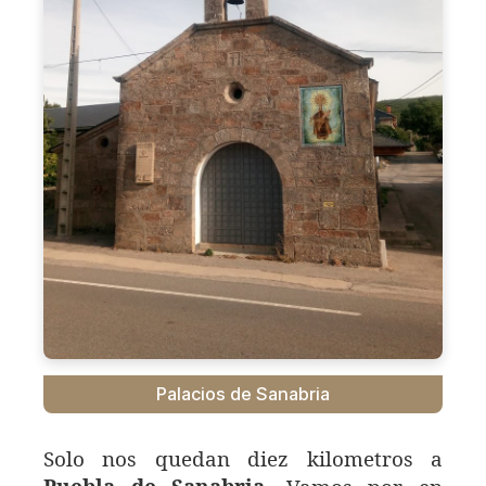
Palacios de Sanabria
Solo nos quedan diez kilometros a