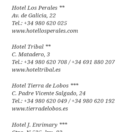
Hotel Los Perales **
Av. de Galicia, 22
Tel.: +34 980 620 025
www.hotellosperales.com
Hotel Tribal **
C. Matadero, 3
Tel.: +34 980 620 708 / +34 691 880 207
www.hoteltribal.es
Hotel Tierra de Lobos ***
C. Padre Vicente Salgado, 24
Tel.: +34 980 620 049 / +34 980 620 192
www.tierradelobos.es
Hotel J. Enrimary ***