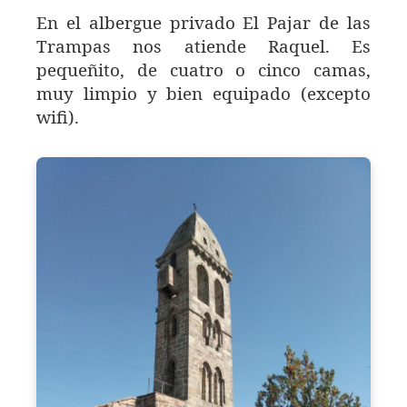
En el albergue privado El Pajar de las
Trampas nos atiende Raquel. Es
pequeñito, de cuatro o cinco camas,
muy limpio y bien equipado (excepto
wifi).