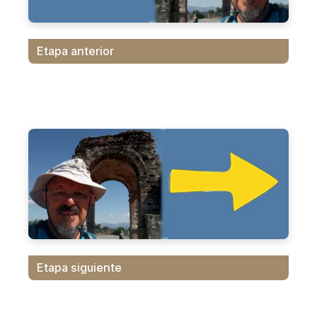
Etapa anterior
Etapa siguiente