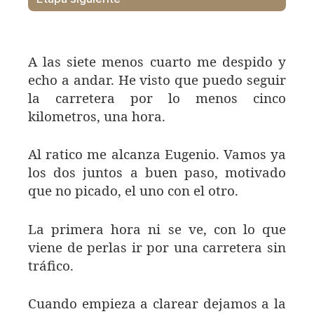
A las siete menos cuarto me despido y
echo a andar. He visto que puedo seguir
la carretera por lo menos cinco
kilometros, una hora.
Al ratico me alcanza Eugenio. Vamos ya
los dos juntos a buen paso, motivado
que no picado, el uno con el otro.
La primera hora ni se ve, con lo que
viene de perlas ir por una carretera sin
tráfico.
Cuando empieza a clarear dejamos a la