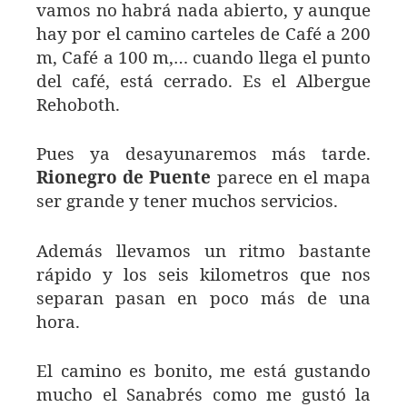
vamos no habrá nada abierto, y aunque
hay por el camino carteles de Café a 200
m, Café a 100 m,… cuando llega el punto
del café, está cerrado. Es el Albergue
Rehoboth.
Pues ya desayunaremos más tarde.
Rionegro de Puente
parece en el mapa
ser grande y tener muchos servicios.
Además llevamos un ritmo bastante
rápido y los seis kilometros que nos
separan pasan en poco más de una
hora.
El camino es bonito, me está gustando
mucho el Sanabrés como me gustó la