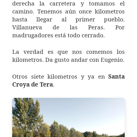
derecha la carretera y tomamos el
camino. Tenemos aún once kilometros
hasta llegar al primer pueblo.
Villanueva de las Peras. Por
madrugadores está todo cerrado.
La verdad es que nos comemos los
kilometros. Da gusto andar con Eugenio.
Otros siete kilometros y ya en
Santa
Croya de Tera
.