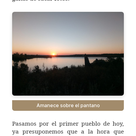
Amanece sobre el pantano
Pasamos por el primer pueblo de hoy,
ya presuponemos que a la hora que