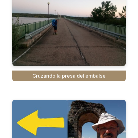
Cruzando la presa del embalse