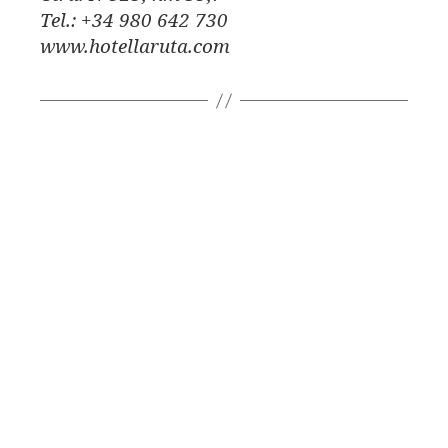
Tel.: +34 980 642 730
www.hotellaruta.com