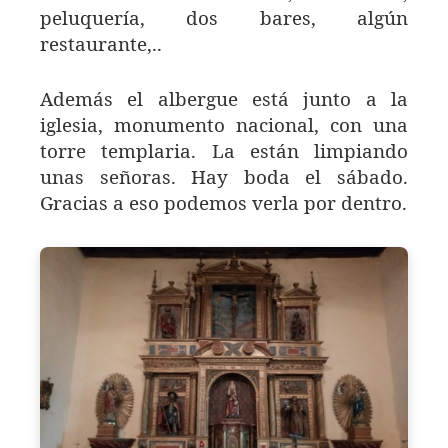
peluquería, dos bares, algún
restaurante,..
Además el albergue está junto a la
iglesia, monumento nacional, con una
torre templaria. La están limpiando
unas señoras. Hay boda el sábado.
Gracias a eso podemos verla por dentro.