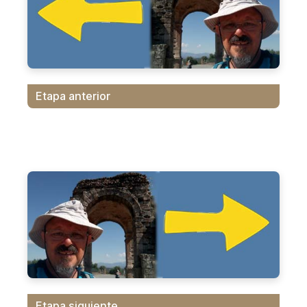
Etapa anterior
Etapa siguiente