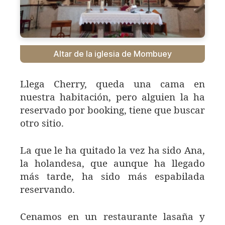
Altar de la iglesia de Mombuey
Llega Cherry, queda una cama en
nuestra habitación, pero alguien la ha
reservado por booking, tiene que buscar
otro sitio.
La que le ha quitado la vez ha sido Ana,
la holandesa, que aunque ha llegado
más tarde, ha sido más espabilada
reservando.
Cenamos en un restaurante lasaña y