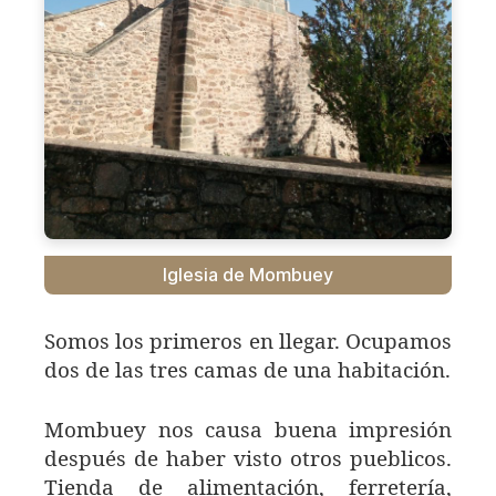
Iglesia de Mombuey
Somos los primeros en llegar. Ocupamos
dos de las tres camas de una habitación.
Mombuey nos causa buena impresión
después de haber visto otros pueblicos.
Tienda de alimentación, ferretería,