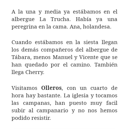
A la una y media ya estábamos en el
albergue La Trucha. Había ya una
peregrina en la cama. Ana, holandesa.
Cuando estábamos en la siesta llegan
los demás compañeros del albergue de
Tábara, menos Manuel y Vicente que se
han quedado por el camino. También
llega Cherry.
Visitamos
Olleros
, con un cuarto de
hora hay bastante. La iglesia y tocamos
las campanas, han puesto muy facil
subir al campanario y no nos hemos
podido resistir.