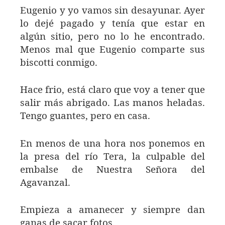
Eugenio y yo vamos sin desayunar. Ayer
lo dejé pagado y tenía que estar en
algún sitio, pero no lo he encontrado.
Menos mal que Eugenio comparte sus
biscotti conmigo.
Hace frio, está claro que voy a tener que
salir más abrigado. Las manos heladas.
Tengo guantes, pero en casa.
En menos de una hora nos ponemos en
la presa del río Tera, la culpable del
embalse de Nuestra Señora del
Agavanzal.
Empieza a amanecer y siempre dan
ganas de sacar fotos.