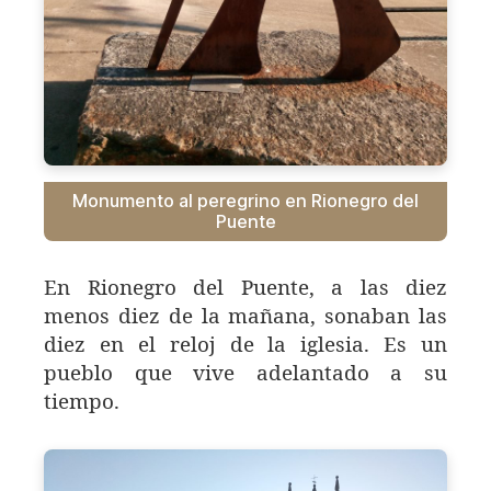
Monumento al peregrino en Rionegro del
Puente
En Rionegro del Puente, a las diez
menos diez de la mañana, sonaban las
diez en el reloj de la iglesia. Es un
pueblo que vive adelantado a su
tiempo.