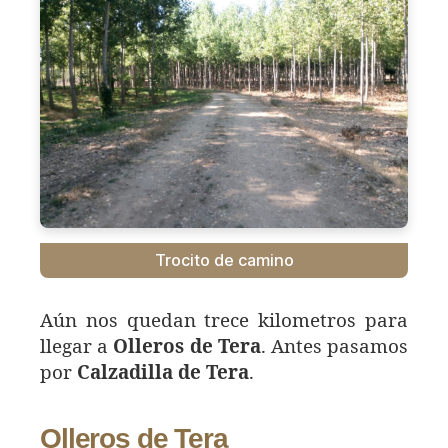
Trocito de camino
Aún nos quedan trece kilometros para
llegar a
Olleros de Tera
. Antes pasamos
por
Calzadilla de Tera
.
Olleros de Tera