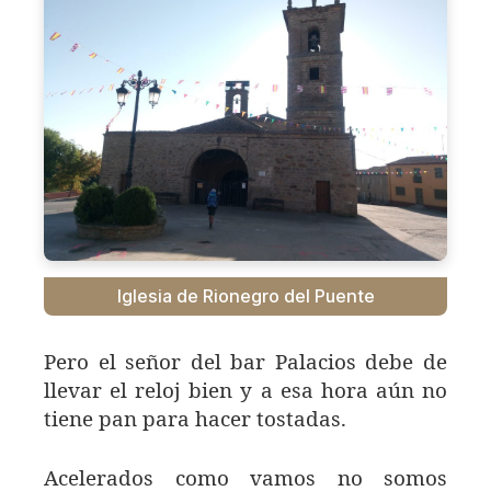
Iglesia de Rionegro del Puente
Pero el señor del bar Palacios debe de
llevar el reloj bien y a esa hora aún no
tiene pan para hacer tostadas.
Acelerados como vamos no somos