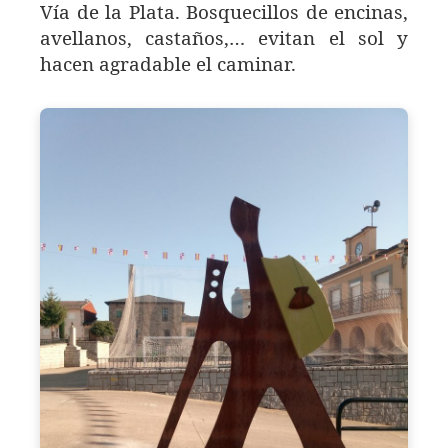
Vía de la Plata. Bosquecillos de encinas,
avellanos, castaños,… evitan el sol y
hacen agradable el caminar.