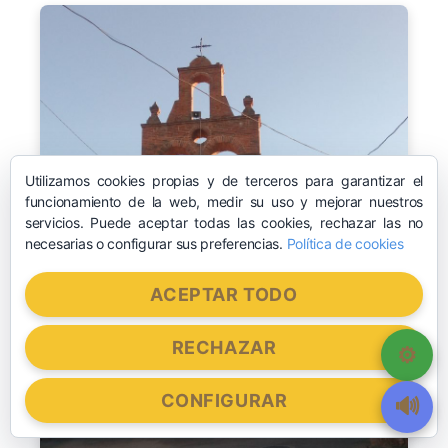
Utilizamos cookies propias y de terceros para garantizar el
funcionamiento de la web, medir su uso y mejorar nuestros
servicios. Puede aceptar todas las cookies, rechazar las no
necesarias o configurar sus preferencias.
Política de cookies
ACEPTAR TODO
RECHAZAR
CONFIGURAR