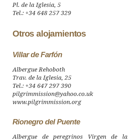
Pl. de la Iglesia, 5
Tel.: +34 648 257 329
Otros alojamientos
Villar de Farfón
Albergue Rehoboth
Trav. de la Iglesia, 25
Tel.: +34 647 297 390
pilgrimmission@yahoo.co.uk
www.pilgrimmission.org
Rionegro del Puente
Albergue de peregrinos Virgen de la