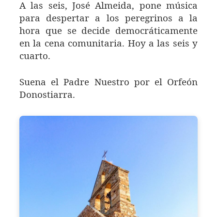
A las seis, José Almeida, pone música
para despertar a los peregrinos a la
hora que se decide democráticamente
en la cena comunitaria. Hoy a las seis y
cuarto.
Suena el Padre Nuestro por el Orfeón
Donostiarra.