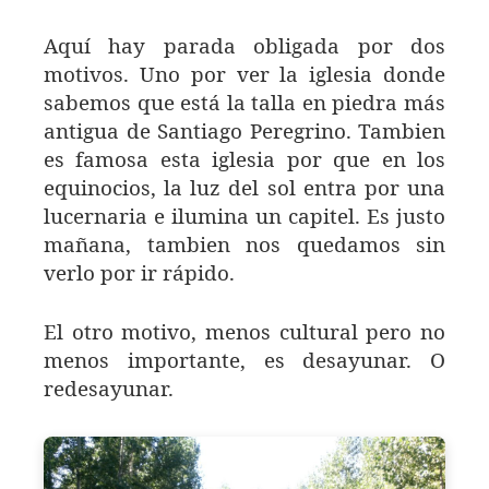
Aquí hay parada obligada por dos
motivos. Uno por ver la iglesia donde
sabemos que está la talla en piedra más
antigua de Santiago Peregrino. Tambien
es famosa esta iglesia por que en los
equinocios, la luz del sol entra por una
lucernaria e ilumina un capitel. Es justo
mañana, tambien nos quedamos sin
verlo por ir rápido.
El otro motivo, menos cultural pero no
menos importante, es desayunar. O
redesayunar.