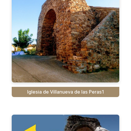
Iglesia de Villanueva de las Peras1