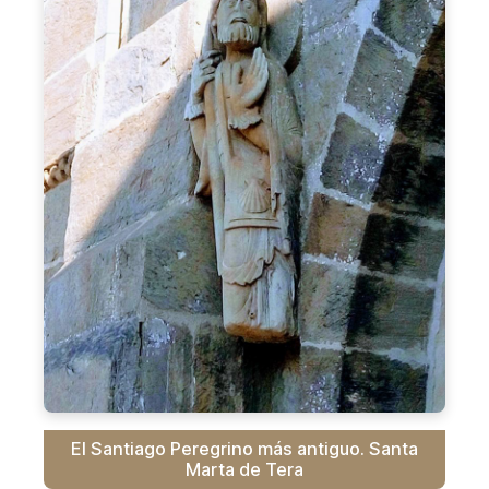
El Santiago Peregrino más antiguo. Santa
Marta de Tera