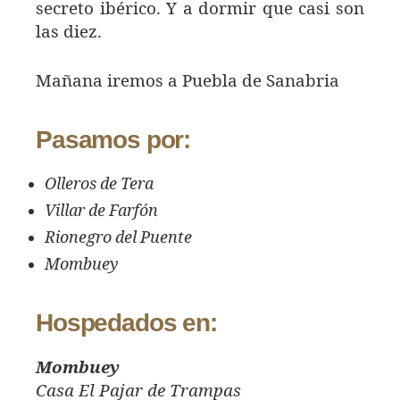
secreto ibérico. Y a dormir que casi son
las diez.
Mañana iremos a Puebla de Sanabria
Pasamos por:
Olleros de Tera
Villar de Farfón
Rionegro del Puente
Mombuey
Hospedados en:
Mombuey
Casa El Pajar de Trampas