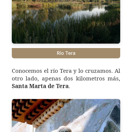
Río Tera
Conocemos el río Tera y lo cruzamos. Al
otro lado, apenas dos kilometros más,
Santa Marta de Tera
.