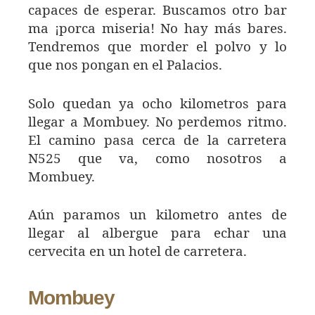
capaces de esperar. Buscamos otro bar
ma ¡porca miseria! No hay más bares.
Tendremos que morder el polvo y lo
que nos pongan en el Palacios.
Solo quedan ya ocho kilometros para
llegar a Mombuey. No perdemos ritmo.
El camino pasa cerca de la carretera
N525 que va, como nosotros a
Mombuey.
Aún paramos un kilometro antes de
llegar al albergue para echar una
cervecita en un hotel de carretera.
Mombuey