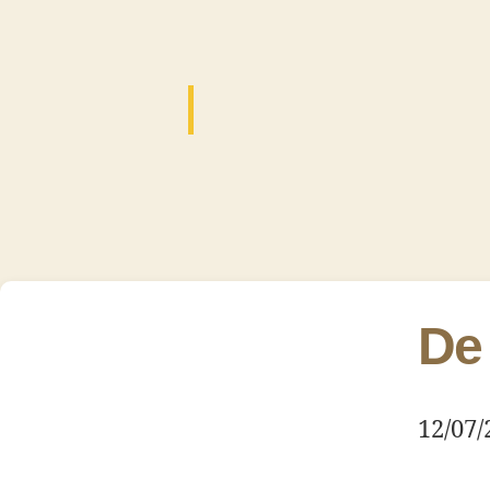
De
12/07