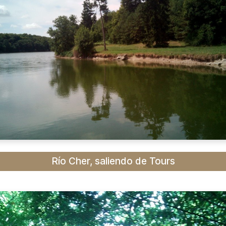
Río Cher, saliendo de Tours