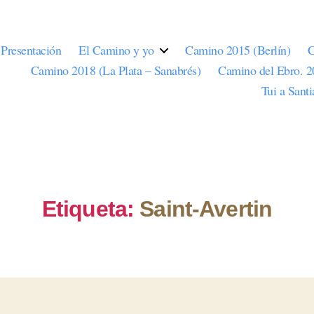
Presentación
El Camino y yo
Camino 2015 (Berlín)
C
Camino 2018 (La Plata – Sanabrés)
Camino del Ebro. 
Tui a Sant
Etiqueta:
Saint-Avertin