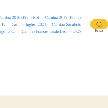
amino 2016 (Primitivo)
Camino 2017 (Roma)
2019
Camino Inglés. 2024
Camino Sanabrés
iago. 2025
Camino Francés desde León – 2026
Buscar