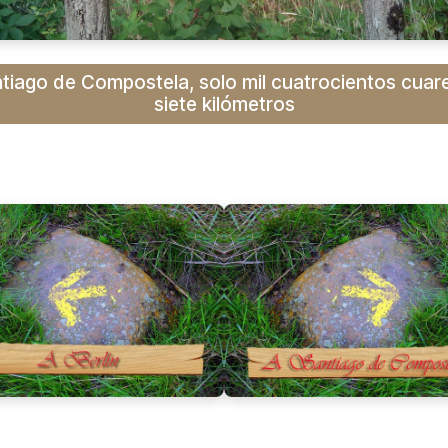
tiago de Compostela, solo mil cuatrocientos cuar
siete kilómetros