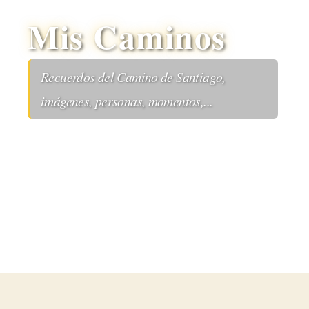
Mis Caminos
Recuerdos del Camino de Santiago,
imágenes, personas, momentos,...