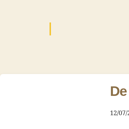
De
12/07