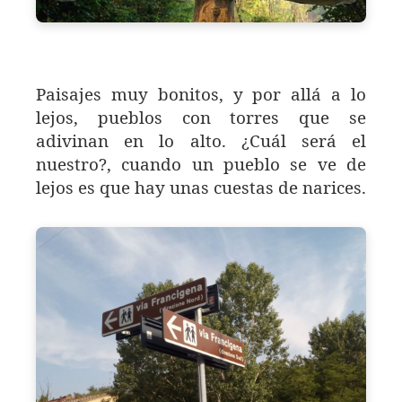
Paisajes muy bonitos, y por allá a lo
lejos, pueblos con torres que se
adivinan en lo alto. ¿Cuál será el
nuestro?, cuando un pueblo se ve de
lejos es que hay unas cuestas de narices.