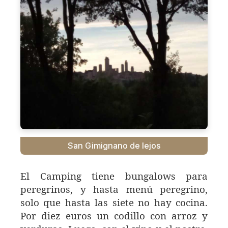
San Gimignano de lejos
El Camping tiene bungalows para
peregrinos, y hasta menú peregrino,
solo que hasta las siete no hay cocina.
Por diez euros un codillo con arroz y