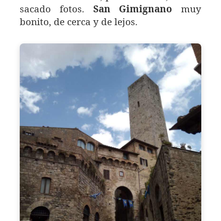
sacado fotos.
San Gimignano
muy
bonito, de cerca y de lejos.