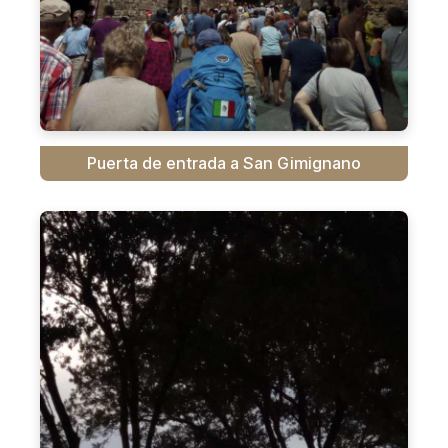
Puerta de entrada a San Gimignano