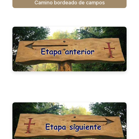
Camino bordeado de campos