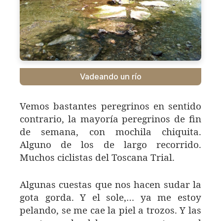
Vadeando un río
Vemos bastantes peregrinos en sentido
contrario, la mayoría peregrinos de fin
de semana, con mochila chiquita.
Alguno de los de largo recorrido.
Muchos ciclistas del Toscana Trial.
Algunas cuestas que nos hacen sudar la
gota gorda. Y el sole,… ya me estoy
pelando, se me cae la piel a trozos. Y las