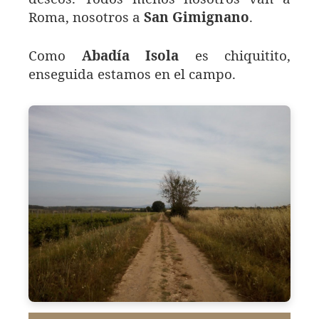
Roma, nosotros a
San Gimignano
.
Como
Abadía Isola
es chiquitito,
enseguida estamos en el campo.