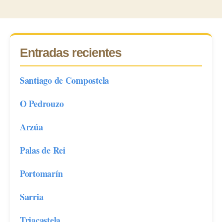
Entradas recientes
Santiago de Compostela
O Pedrouzo
Arzúa
Palas de Rei
Portomarín
Sarria
Triacastela