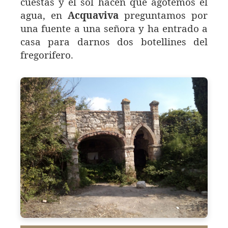
cuestas y el sol hacen que agotemos el
agua, en
Acquaviva
preguntamos por
una fuente a una señora y ha entrado a
casa para darnos dos botellines del
fregorifero.