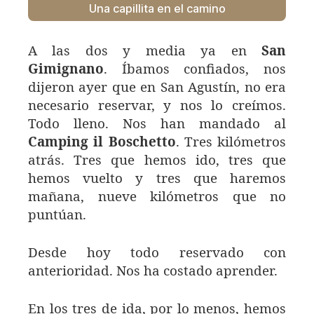
Una capillita en el camino
A las dos y media ya en
San
Gimignano
. Íbamos confiados, nos
dijeron ayer que en San Agustín, no era
necesario reservar, y nos lo creímos.
Todo lleno. Nos han mandado al
Camping il Boschetto
. Tres kilómetros
atrás. Tres que hemos ido, tres que
hemos vuelto y tres que haremos
mañana, nueve kilómetros que no
puntúan.
Desde hoy todo reservado con
anterioridad. Nos ha costado aprender.
En los tres de ida, por lo menos, hemos