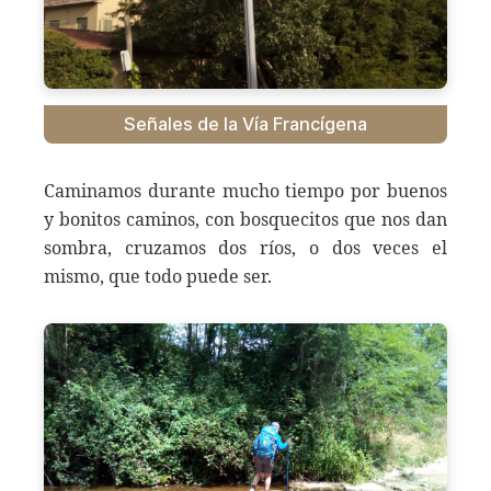
Señales de la Vía Francígena
Caminamos durante mucho tiempo por buenos
y bonitos caminos, con bosquecitos que nos dan
sombra, cruzamos dos ríos, o dos veces el
mismo, que todo puede ser.