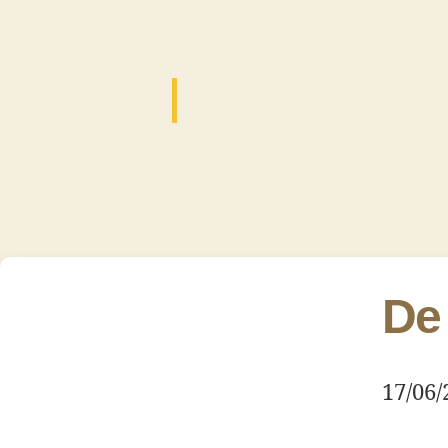
De
17/06