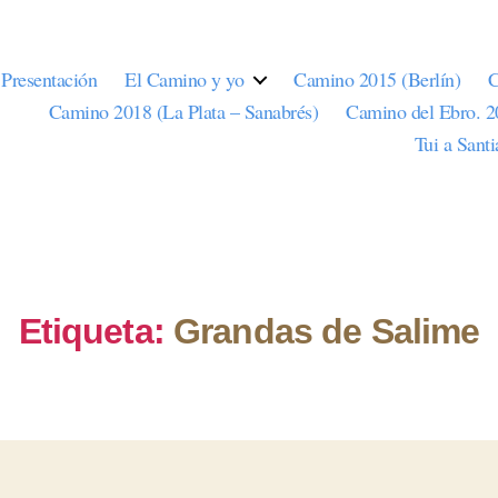
Presentación
El Camino y yo
Camino 2015 (Berlín)
C
Camino 2018 (La Plata – Sanabrés)
Camino del Ebro. 
Tui a Sant
Etiqueta:
Grandas de Salime