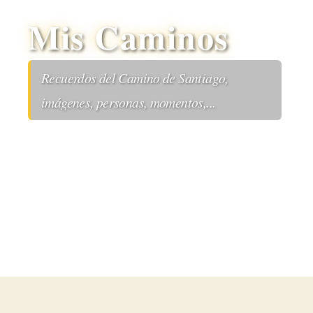
Mis Caminos
Recuerdos del Camino de Santiago,
imágenes, personas, momentos,...