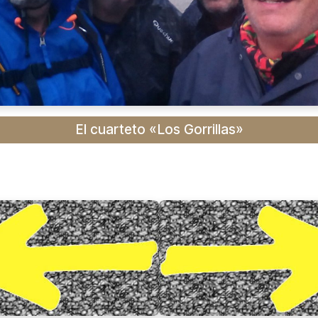
El cuarteto «Los Gorrillas»