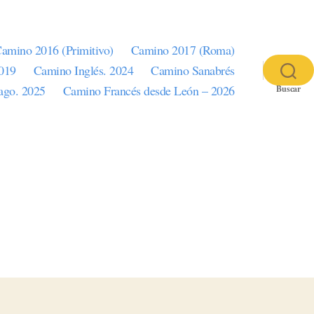
amino 2016 (Primitivo)
Camino 2017 (Roma)
2019
Camino Inglés. 2024
Camino Sanabrés
iago. 2025
Camino Francés desde León – 2026
Buscar