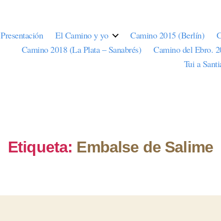
Presentación
El Camino y yo
Camino 2015 (Berlín)
C
Camino 2018 (La Plata – Sanabrés)
Camino del Ebro. 
Tui a Sant
Etiqueta:
Embalse de Salime