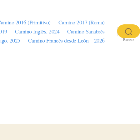
amino 2016 (Primitivo)
Camino 2017 (Roma)
2019
Camino Inglés. 2024
Camino Sanabrés
iago. 2025
Camino Francés desde León – 2026
Buscar