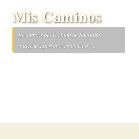
Mis Caminos
Recuerdos del Camino de Santiago,
imágenes, personas, momentos,...