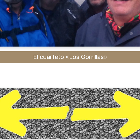
El cuarteto «Los Gorrillas»