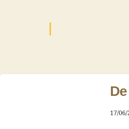
De
17/06