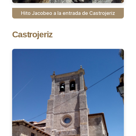
Hito Jacobeo a la entrada de Castrojeriz
Castrojeriz