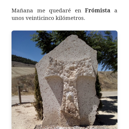
Mañana me quedaré en
Frómista
a
unos veinticinco kilómetros.