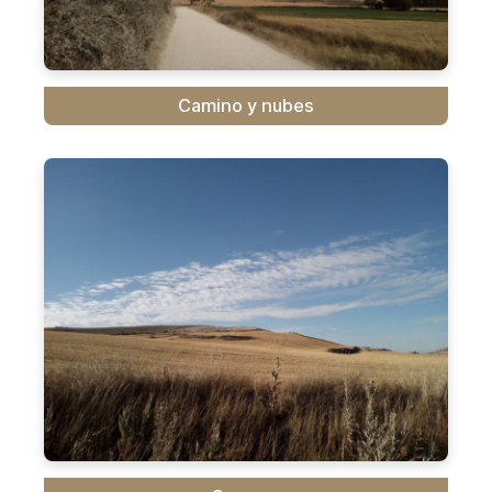
Camino y nubes