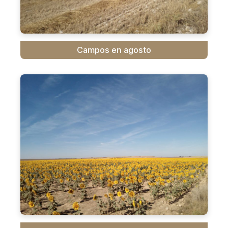
Campos en agosto