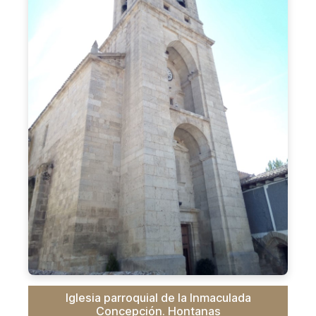
Iglesia parroquial de la Inmaculada
Concepción. Hontanas