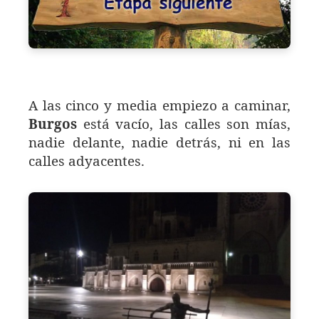
A las cinco y media empiezo a caminar,
Burgos
está vacío, las calles son mías,
nadie delante, nadie detrás, ni en las
calles adyacentes.