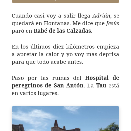
Cuando casi voy a salir llega
Adrián
, se
quedará en Hontanas. Me dice que
Jesús
paró en
Rabé de las Calzadas
.
En los últimos diez kilómetros empieza
a apretar la calor y yo voy mas deprisa
para que todo acabe antes.
Paso por las ruinas del
Hospital de
peregrinos de San Antón
. La
Tau
está
en varios lugares.