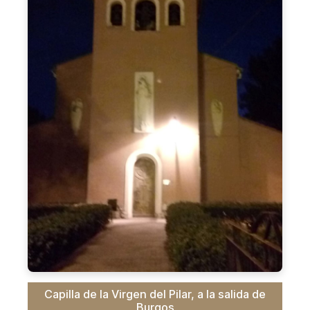
Capilla de la Virgen del Pilar, a la salida de
Burgos