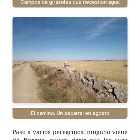
Campos de girasoles que necesitan agua
El camino. Un secarral en agosto
Paso a varios peregrinos, ninguno viene