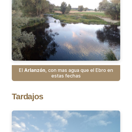
El
Arlanzón
, con mas agua que el Ebro en
estas fechas
Tardajos