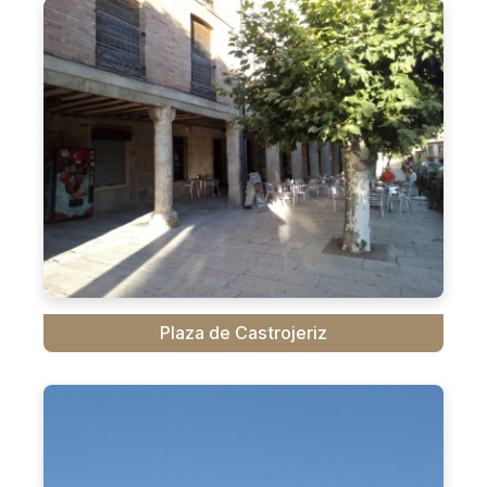
Plaza de Castrojeriz