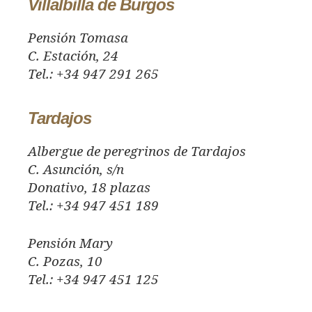
Villalbilla de Burgos
Pensión Tomasa
C. Estación, 24
Tel.: +34 947 291 265
Tardajos
Albergue de peregrinos de Tardajos
C. Asunción, s/n
Donativo, 18 plazas
Tel.: +34 947 451 189
Pensión Mary
C. Pozas, 10
Tel.: +34 947 451 125