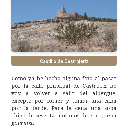
Castillo de Castrojeriz
Como ya he hecho alguna foto al pasar
por la calle principal de Castro…z no
voy a volver a salir del albergue,
excepto por comer y tomar una caña
por la tarde. Para la cena una sopa
china de sesenta céntimos de euro, cena
gourmet
.