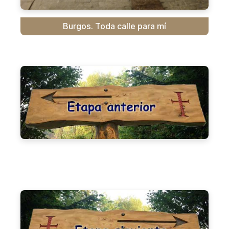
Burgos. Toda calle para mí