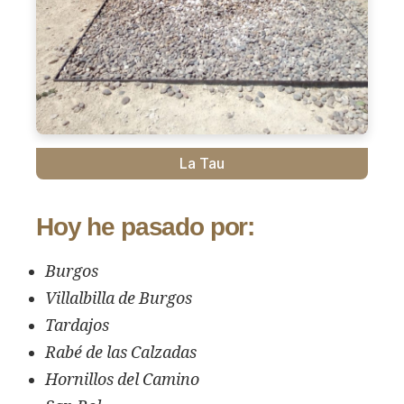
La Tau
Hoy he pasado por:
Burgos
Villalbilla de Burgos
Tardajos
Rabé de las Calzadas
Hornillos del Camino