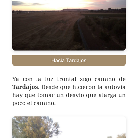
Hacia Tardajos
Ya con la luz frontal sigo camino de
Tardajos
. Desde que hicieron la autovía
hay que tomar un desvío que alarga un
poco el camino.