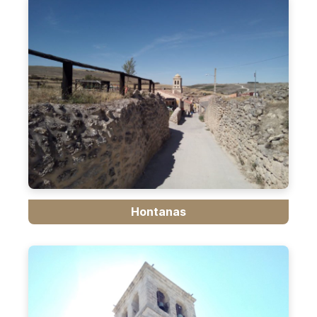
Hontanas