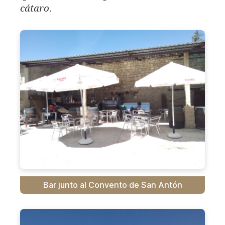
cátaro
.
Bar junto al Convento de San Antón