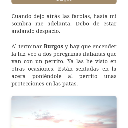
Cuando dejo atrás las farolas, hasta mi
sombra me adelanta. Debo de estar
andando despacio.
Al terminar
Burgos
y hay que encender
la luz veo a dos peregrinas italianas que
van con un perrito. Ya las he visto en
otras ocasiones. Están sentadas en la
acera poniéndole al perrito unas
protecciones en las patas.