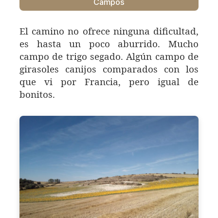
Campos
El camino no ofrece ninguna dificultad,
es hasta un poco aburrido. Mucho
campo de trigo segado. Algún campo de
girasoles canijos comparados con los
que vi por Francia, pero igual de
bonitos.