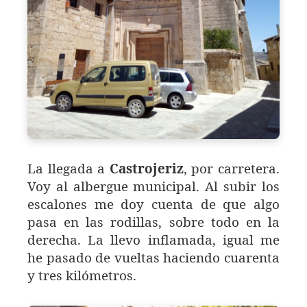
La llegada a
Castrojeriz
, por carretera.
Voy al albergue municipal. Al subir los
escalones me doy cuenta de que algo
pasa en las rodillas, sobre todo en la
derecha. La llevo inflamada, igual me
he pasado de vueltas haciendo cuarenta
y tres kilómetros.