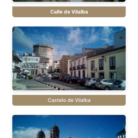
Calle de Vilalba
Castelo de Vilalba