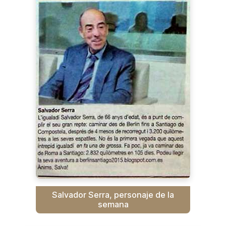
Salvador Serra, personaje de la
semana