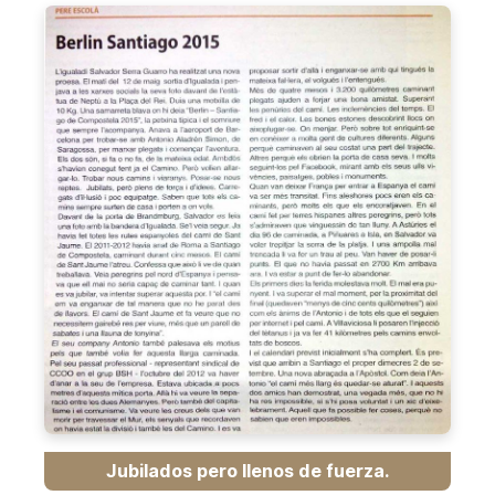
Jubilados pero llenos de fuerza.