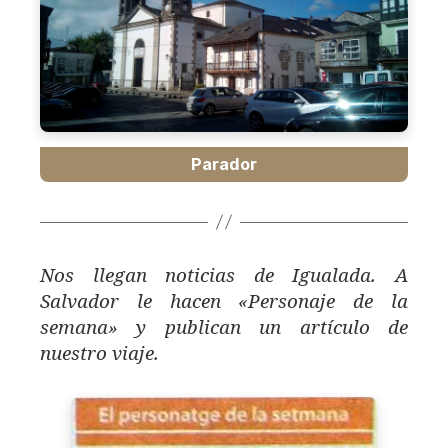
Parador
Nos llegan noticias de Igualada. A
Salvador le hacen «Personaje de la
semana» y publican un artículo de
nuestro viaje.