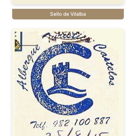
Sello de Vilalba