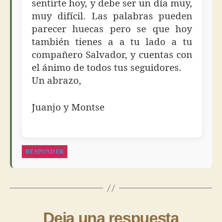
sentirte hoy, y debe ser un día muy,
muy difícil. Las palabras pueden
parecer huecas pero se que hoy
también tienes a a tu lado a tu
compañero Salvador, y cuentas con
el ánimo de todos tus seguidores.
Un abrazo,
Juanjo y Montse
RESPONDER
Deja una respuesta