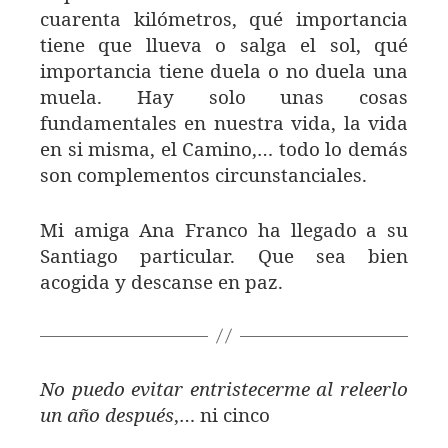
cuarenta kilómetros, qué importancia
tiene que llueva o salga el sol, qué
importancia tiene duela o no duela una
muela. Hay solo unas cosas
fundamentales en nuestra vida, la vida
en si misma, el Camino,… todo lo demás
son complementos circunstanciales.
Mi amiga Ana Franco ha llegado a su
Santiago particular. Que sea bien
acogida y descanse en paz.
No puedo evitar entristecerme al releerlo
un año después
,… ni cinco