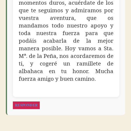
momentos duros, acuérdate de los
que te seguimos y admiramos por
vuestra aventura, que os
mandamos todo nuestro apoyo y
toda nuestra fuerza para que
podáis acabarla de la mejor
manera posible. Hoy vamos a Sta.
Mª. de la Peña, nos acordaremos de
ti, y cogeré un ramillete de
albahaca en tu honor. Mucha
fuerza amigo y buen camino.
RESPONDER