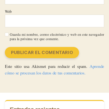
Web
Guarda mi nombre, correo electrónico y web en este navegador
para la próxima vez que comente.
Este sitio usa Akismet para reducir el spam.
Aprende
cómo se procesan los datos de tus comentarios.