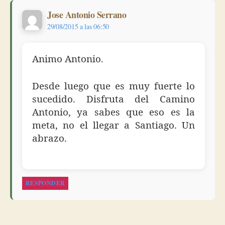
dice:
Jose Antonio Serrano
29/08/2015 a las 06:50
Animo Antonio.
Desde luego que es muy fuerte lo
sucedido. Disfruta del Camino
Antonio, ya sabes que eso es la
meta, no el llegar a Santiago. Un
abrazo.
RESPONDER