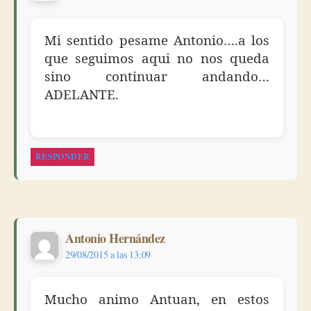
Mi sentido pesame Antonio….a los
que seguimos aqui no nos queda
sino continuar andando…
ADELANTE.
RESPONDER
dice:
Antonio Hernández
29/08/2015 a las 13:09
Mucho animo Antuan, en estos