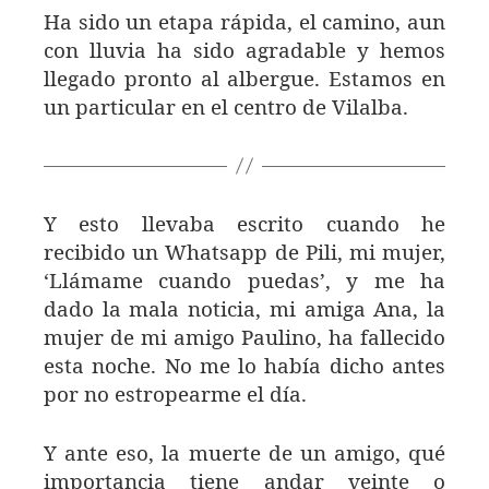
Ha sido un etapa rápida, el camino, aun
con lluvia ha sido agradable y hemos
llegado pronto al albergue. Estamos en
un particular en el centro de Vilalba.
Y esto llevaba escrito cuando he
recibido un Whatsapp de Pili, mi mujer,
‘Llámame cuando puedas’, y me ha
dado la mala noticia, mi amiga Ana, la
mujer de mi amigo Paulino, ha fallecido
esta noche. No me lo había dicho antes
por no estropearme el día.
Y ante eso, la muerte de un amigo, qué
importancia tiene andar veinte o