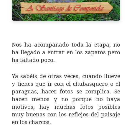
Nos ha acompañado toda la etapa, no
ha llegado a entrar en los zapatos pero
ha faltado poco.
Ya sabéis de otras veces, cuando llueve
y tienes que ir con el chubasquero o el
paraguas, hacer fotos se complica. Se
hacen menos y no porque no haya
motivos, hay muchas fotos posibles
muy buenas con los reflejos del paisaje
en los charcos.