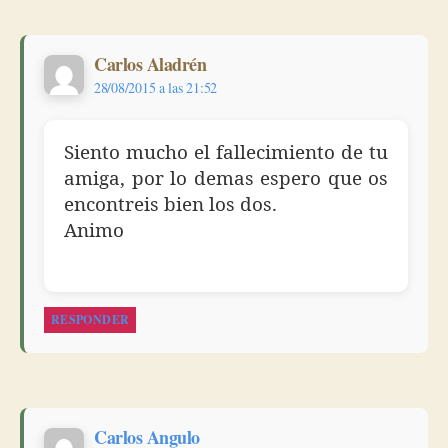
dice:
Carlos Aladrén
28/08/2015 a las 21:52
Siento mucho el fallecimiento de tu
amiga, por lo demas espero que os
encontreis bien los dos.
Animo
RESPONDER
dice:
Carlos Angulo