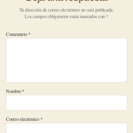
Tu dirección de correo electrónico no será publicada.
Los campos obligatorios están marcados con
*
Comentario
*
Nombre
*
Correo electrónico
*