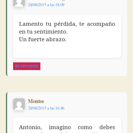
28/08/2015 a las 18:09
Lamento tu pérdida, te acompaño
en tu sentimiento.
Un fuerte abrazo.
RESPONDER
dice:
Montse
28/08/2015 a las 16:46
Antonio, imagino como debes