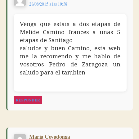
28/08/2015 a las 19:38
Venga que estais a dos etapas de
Melide Camino frances a unas 5
etapas de Santiago
saludos y buen Camino, esta web
me la recomendo y me hablo de
vosotros Pedro de Zaragoza un
saludo para el tambien
RESPONDER
dice:
María Covadonga