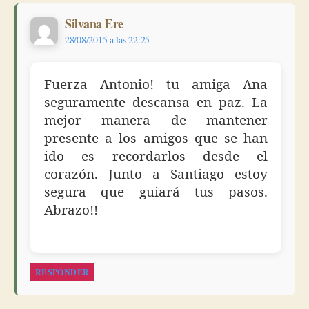
dice:
Silvana Ere
28/08/2015 a las 22:25
Fuerza Antonio! tu amiga Ana
seguramente descansa en paz. La
mejor manera de mantener
presente a los amigos que se han
ido es recordarlos desde el
corazón. Junto a Santiago estoy
segura que guiará tus pasos.
Abrazo!!
RESPONDER