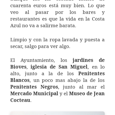
cuarenta euros está muy bien. Lo que
veo al pasar por los bares y
restaurantes es que la vida en la Costa
Azul no va a salirme barata.
Limpio y con la ropa lavada y puesta a
secar, salgo para ver algo.
El Ayuntamiento, los
jardines de
Bioves
,
iglesia de San Miguel
, en lo
alto, junto a la de los
Penitentes
Blancos
, un poco mas abajo la de los
Penitentes Negros
, junto al mar el
Mercado Municipal
y el
Museo de Jean
Cocteau
.