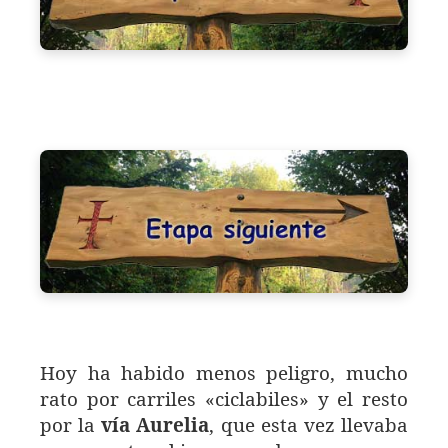
Hoy ha habido menos peligro, mucho
rato por carriles «ciclabiles» y el resto
por la
vía Aurelia
, que esta vez llevaba