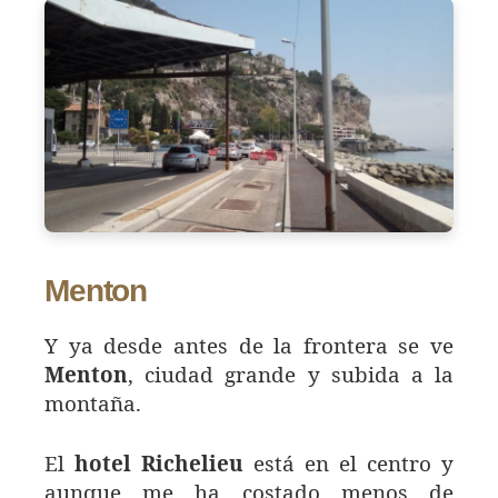
Menton
Y ya desde antes de la frontera se ve
Menton
, ciudad grande y subida a la
montaña.
El
hotel Richelieu
está en el centro y
aunque me ha costado menos de