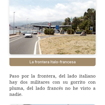
La frontera Italo-francesa
Paso por la frontera, del lado italiano
hay dos militares con su gorrito con
pluma, del lado francés no he visto a
nadie.