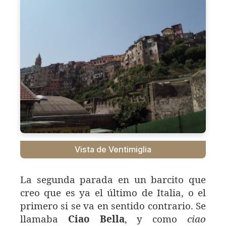
Vista de Ventimiglia
La segunda parada en un barcito que
creo que es ya el último de Italia, o el
primero si se va en sentido contrario. Se
llamaba
Ciao Bella
, y como
ciao