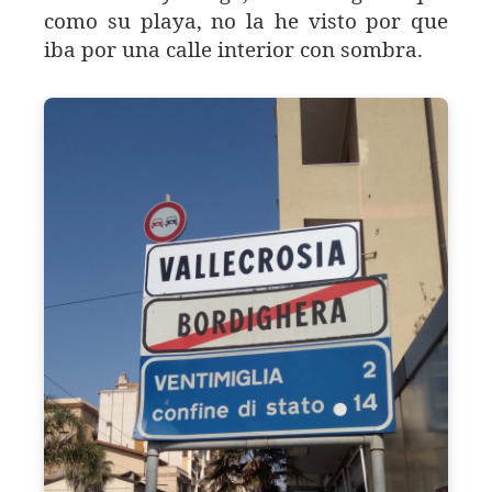
como su playa, no la he visto por que
iba por una calle interior con sombra.