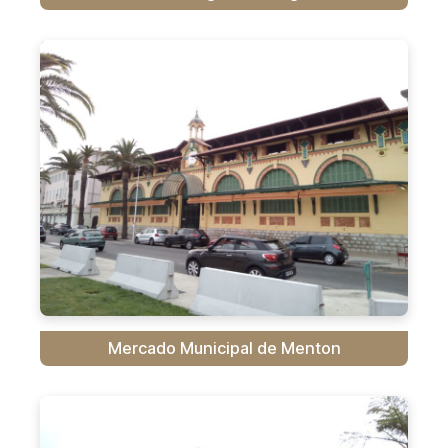
Mercado Municipal de Menton