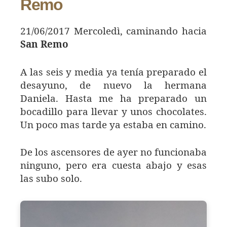
Remo
21/06/2017 Mercoledì, caminando hacia
San Remo
A las seis y media ya tenía preparado el
desayuno, de nuevo la hermana
Daniela. Hasta me ha preparado un
bocadillo para llevar y unos chocolates.
Un poco mas tarde ya estaba en camino.
De los ascensores de ayer no funcionaba
ninguno, pero era cuesta abajo y esas
las subo solo.