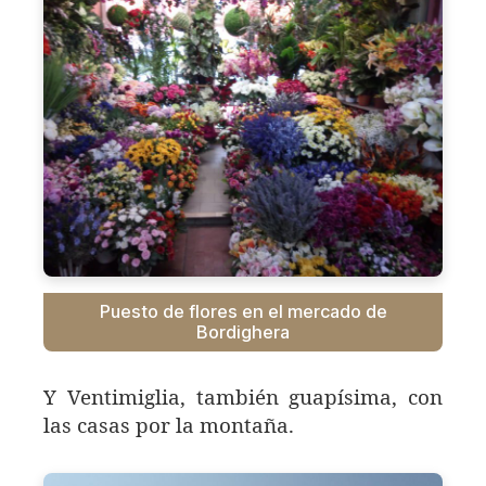
Puesto de flores en el mercado de
Bordighera
Y Ventimiglia, también guapísima, con
las casas por la montaña.