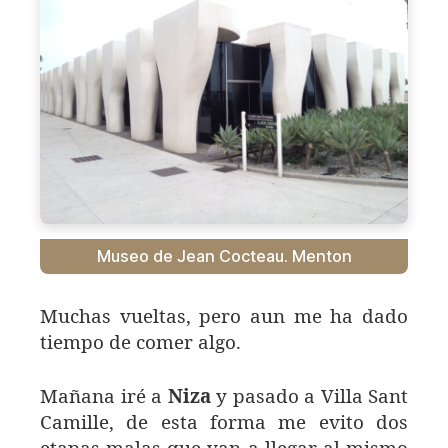
Museo de Jean Cocteau. Menton
Muchas vueltas, pero aun me ha dado
tiempo de comer algo.
Mañana iré a
Niza
y pasado a Villa Sant
Camille, de esta forma me evito dos