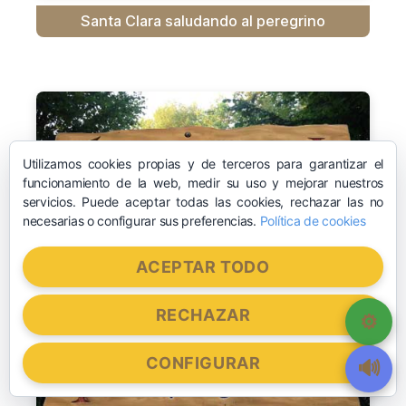
Santa Clara saludando al peregrino
Utilizamos cookies propias y de terceros para garantizar el
funcionamiento de la web, medir su uso y mejorar nuestros
servicios. Puede aceptar todas las cookies, rechazar las no
necesarias o configurar sus preferencias.
Política de cookies
ACEPTAR TODO
RECHAZAR
CONFIGURAR