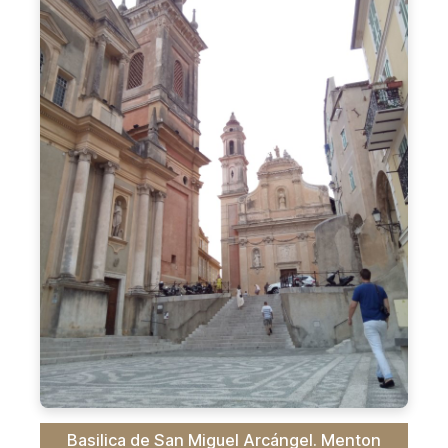
Basilica de San Miguel Arcángel. Menton