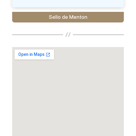
Sello de Menton