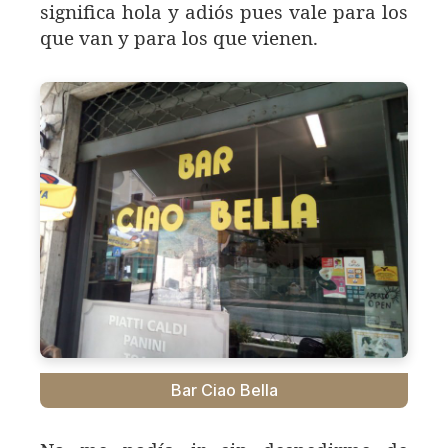
significa hola y adiós pues vale para los
que van y para los que vienen.
Bar Ciao Bella