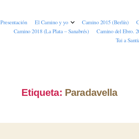
Presentación
El Camino y yo
Camino 2015 (Berlín)
C
Camino 2018 (La Plata – Sanabrés)
Camino del Ebro. 
Tui a Sant
Etiqueta:
Paradavella