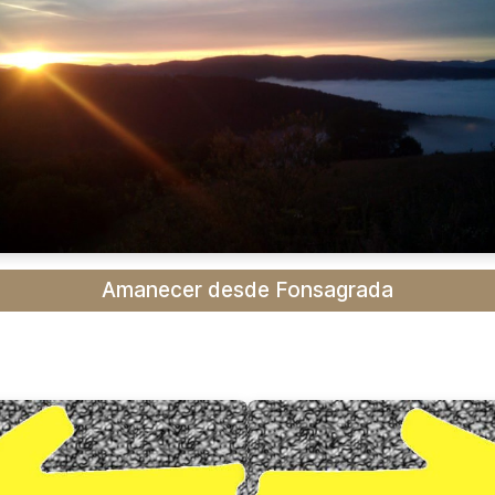
Amanecer desde Fonsagrada