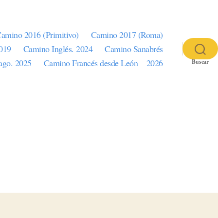
amino 2016 (Primitivo)
Camino 2017 (Roma)
2019
Camino Inglés. 2024
Camino Sanabrés
iago. 2025
Camino Francés desde León – 2026
Buscar