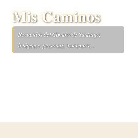
Mis Caminos
Recuerdos del Camino de Santiago,
imágenes, personas, momentos,...