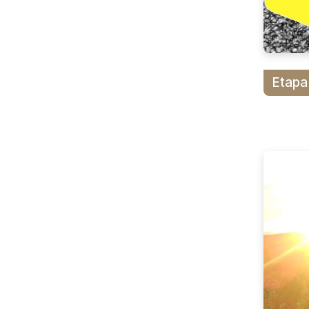
Etapa