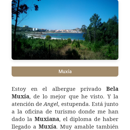
Muxía
Estoy en el albergue privado
Bela
Muxía
, de lo mejor que he visto. Y la
atención de
Angel
, estupenda. Está junto
a la oficina de turismo donde me han
dado la
Muxiana
, el diploma de haber
llegado a
Muxía
. Muy amable también