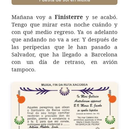
Mañana voy a
Finisterre
y se acabó.
Tengo que mirar esta noche cuándo y
con qué medio regreso. Ya os adelanto
que andando no va a ser. Y después de
las peripecias que le han pasado a
Salvador, que ha llegado a Barcelona
con un día de retraso, en avión
tampoco.