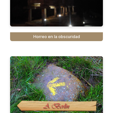
Horreo en la obscuridad