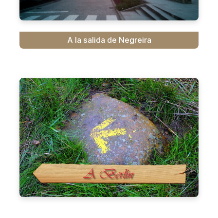
A la salida de Negreira