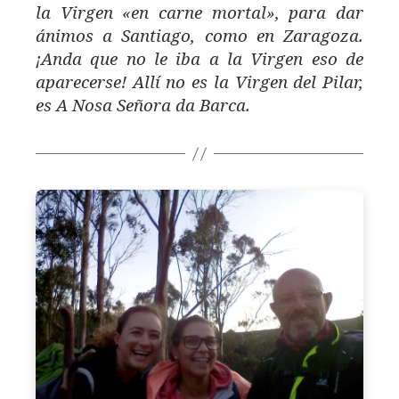
la Virgen «en carne mortal», para dar
ánimos a Santiago, como en Zaragoza.
¡Anda que no le iba a la Virgen eso de
aparecerse! Allí no es la Virgen del Pilar,
es A Nosa Señora da Barca.