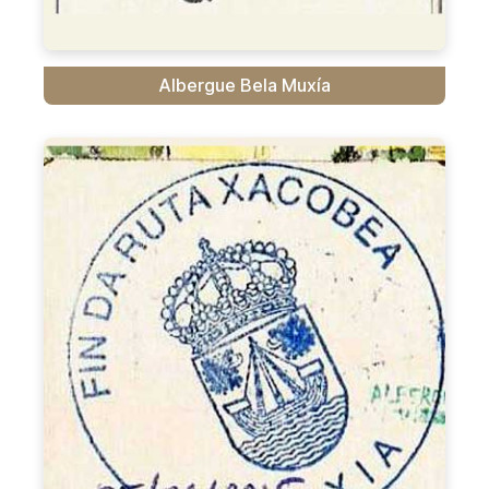
Albergue Bela Muxía