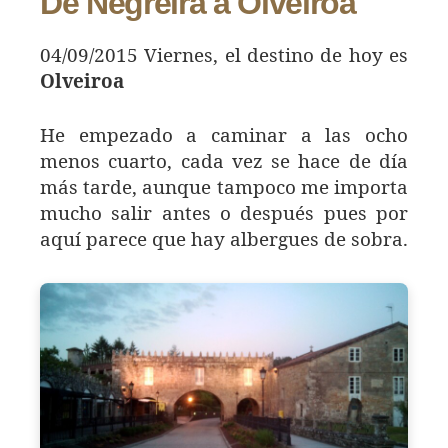
De Negreira a Olveiroa
04/09/2015 Viernes, el destino de hoy es
Olveiroa
He empezado a caminar a las ocho
menos cuarto, cada vez se hace de día
más tarde, aunque tampoco me importa
mucho salir antes o después pues por
aquí parece que hay albergues de sobra.