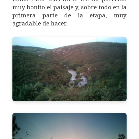
muy bonito el paisaje y, sobre todo en la
primera parte de la etapa, muy
agradable de hacer.