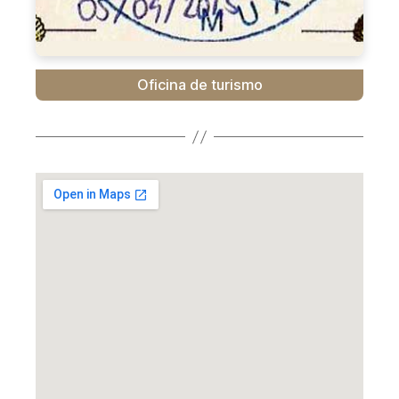
Oficina de turismo