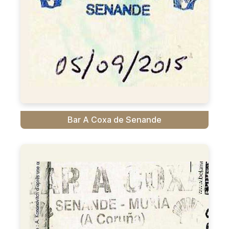
Bar A Coxa de Senande