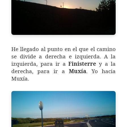
He llegado al punto en el que el camino
se divide a derecha e izquierda. A la
izquierda, para ir a
Finisterre
y a la
derecha, para ir a
Muxía
. Yo hacia
Muxía.