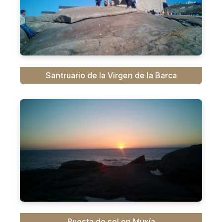
Santruario de la Virgen de la Barca
Puesta de sol en Muxía