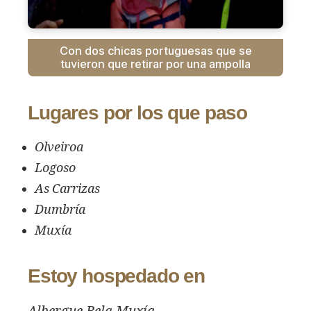
Con dos chicas portuguesas que se
tuvieron que retirar por una ampolla
Lugares por los que paso
Olveiroa
Logoso
As Carrizas
Dumbría
Muxía
Estoy hospedado en