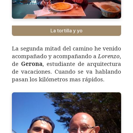
La tortilla y yo
La segunda mitad del camino he venido
acompañado y acompañando a
Lorenzo
,
de
Gerona
, estudiante de arquitectura
de vacaciones. Cuando se va hablando
pasan los kilómetros mas rápidos.