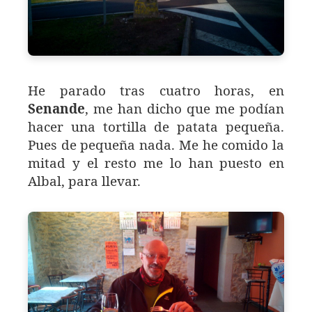
He parado tras cuatro horas, en
Senande
, me han dicho que me podían
hacer una tortilla de patata pequeña.
Pues de pequeña nada. Me he comido la
mitad y el resto me lo han puesto en
Albal, para llevar.