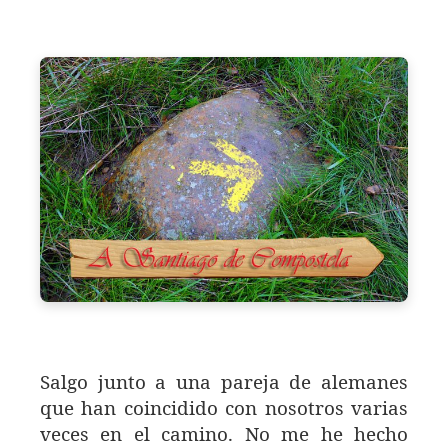
Salgo junto a una pareja de alemanes
que han coincidido con nosotros varias
veces en el camino. No me he hecho