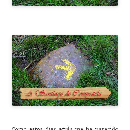
Como estos días atrás me ha parecido