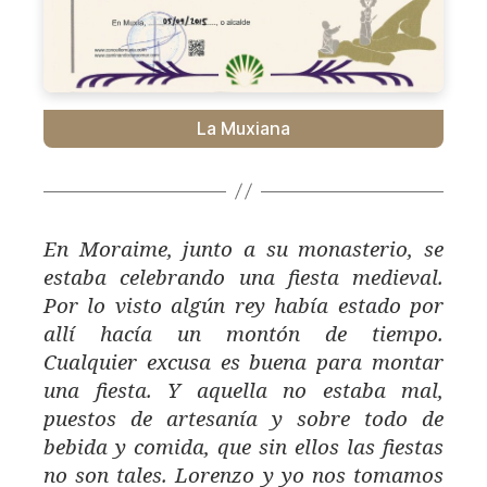
La Muxiana
En Moraime, junto a su monasterio, se
estaba celebrando una fiesta medieval.
Por lo visto algún rey había estado por
allí hacía un montón de tiempo.
Cualquier excusa es buena para montar
una fiesta. Y aquella no estaba mal,
puestos de artesanía y sobre todo de
bebida y comida, que sin ellos las fiestas
no son tales. Lorenzo y yo nos tomamos