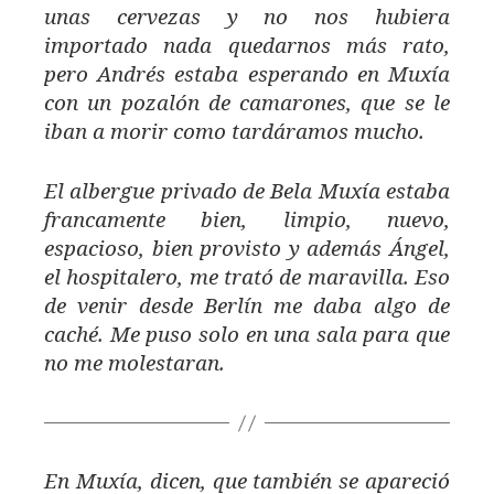
unas cervezas y no nos hubiera
importado nada quedarnos más rato,
pero Andrés estaba esperando en Muxía
con un pozalón de camarones, que se le
iban a morir como tardáramos mucho.
El albergue privado de Bela Muxía estaba
francamente bien, limpio, nuevo,
espacioso, bien provisto y además Ángel,
el hospitalero, me trató de maravilla. Eso
de venir desde Berlín me daba algo de
caché. Me puso solo en una sala para que
no me molestaran.
En Muxía, dicen, que también se apareció