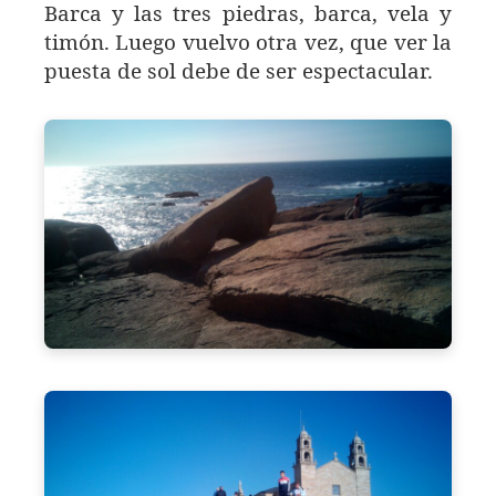
Barca y las tres piedras, barca, vela y
timón. Luego vuelvo otra vez, que ver la
puesta de sol debe de ser espectacular.