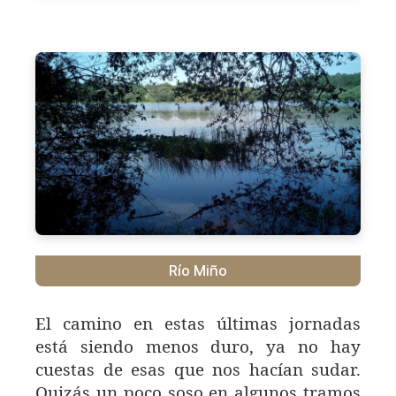
Río Miño
El camino en estas últimas jornadas
está siendo menos duro, ya no hay
cuestas de esas que nos hacían sudar.
Quizás un poco soso en algunos tramos