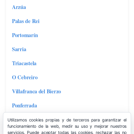
Arzúa
Palas de Rei
Portomarín
Sarria
Triacastela
O Cebreiro
Villafranca del Bierzo
Ponferrada
Utilizamos cookies propias y de terceros para garantizar el
funcionamiento de la web, medir su uso y mejorar nuestros
servicios. Puede aceptar todas las cookies, rechazar las no