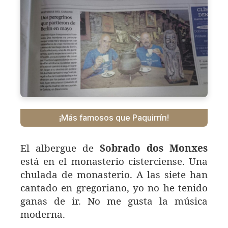
¡Más famosos que Paquirrín!
El albergue de
Sobrado dos Monxes
está en el monasterio cisterciense. Una
chulada de monasterio. A las siete han
cantado en gregoriano, yo no he tenido
ganas de ir. No me gusta la música
moderna.