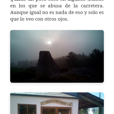
en los que se abusa de la carretera.
Aunque igual no es nada de eso y solo es
que lo veo con otros ojos.