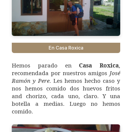
En Casa Roxica
Hemos parado en
Casa Roxica
,
recomendada por nuestros amigos
José
Ramón y Pere
. Les hemos hecho caso y
nos hemos comido dos huevos fritos
and chorizo, cada uno, claro. Y una
botella a medias. Luego no hemos
comido.