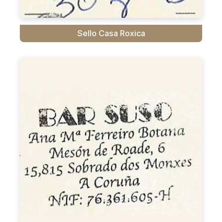
Sello Casa Roxica