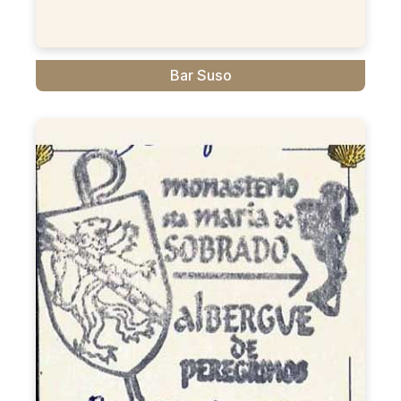
Bar Suso