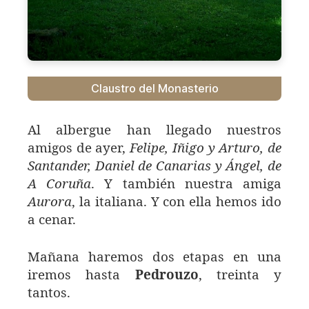
Claustro del Monasterio
Al albergue han llegado nuestros
amigos de ayer,
Felipe, Iñigo y Arturo, de
Santander, Daniel de Canarias y Ángel, de
A Coruña
. Y también nuestra amiga
Aurora
, la italiana. Y con ella hemos ido
a cenar.
Mañana haremos dos etapas en una
iremos hasta
Pedrouzo
, treinta y
tantos.