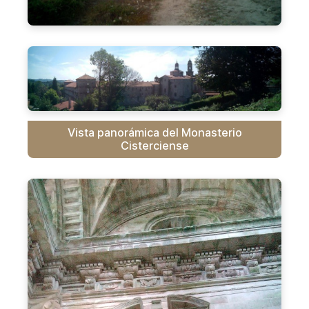
Vista panorámica del Monasterio
Cisterciense