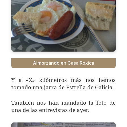
Almorzando en Casa Roxica
Y a «X» kilómetros más nos hemos
tomado una jarra de Estrella de Galicia.
También nos han mandado la foto de
una de las entrevistas de ayer.