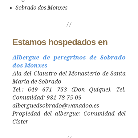
Sobrado dos Monxes
Estamos hospedados en
Albergue de peregrinos de Sobrado
dos Monxes
Ala del Claustro del Monasterio de Santa
María de Sobrado
Tel.: 649 671 753 (Don Quique). Tel.
Comunidad: 981 78 75 09
alberguedsobrado@wanadoo.es
Propiedad del albergue: Comunidad del
Cister