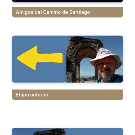
Amigos del Camino de Santiago
Etapa anterior