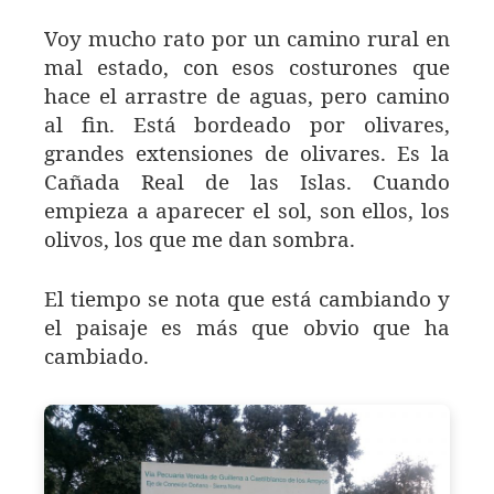
Voy mucho rato por un camino rural en
mal estado, con esos costurones que
hace el arrastre de aguas, pero camino
al fin. Está bordeado por olivares,
grandes extensiones de olivares. Es la
Cañada Real de las Islas. Cuando
empieza a aparecer el sol, son ellos, los
olivos, los que me dan sombra.
El tiempo se nota que está cambiando y
el paisaje es más que obvio que ha
cambiado.