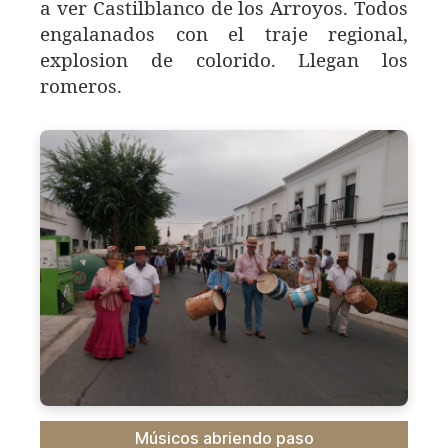
a ver Castilblanco de los Arroyos. Todos
engalanados con el traje regional,
explosion de colorido. Llegan los
romeros.
Músicos abriendo paso