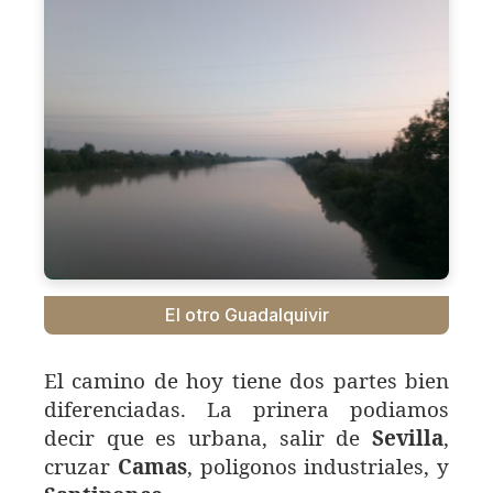
El otro Guadalquivir
El camino de hoy tiene dos partes bien
diferenciadas. La prinera podiamos
decir que es urbana, salir de
Sevilla
,
cruzar
Camas
, poligonos industriales, y