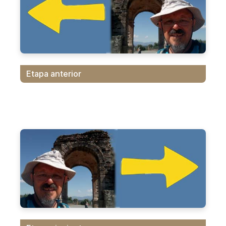
Etapa anterior