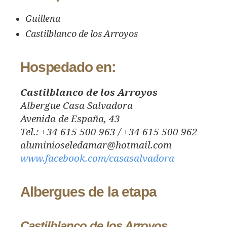
Guillena
Castilblanco de los Arroyos
Hospedado en:
Castilblanco de los Arroyos
Albergue Casa Salvadora
Avenida de España, 43
Tel.: +34 615 500 963 / +34 615 500 962
aluminioseledamar@hotmail.com
www.facebook.com/casasalvadora
Albergues de la etapa
Castilblanco de los Arroyos