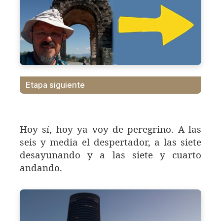
Etapa siguiente
Hoy sí, hoy ya voy de peregrino. A las
seis y media el despertador, a las siete
desayunando y a las siete y cuarto
andando.