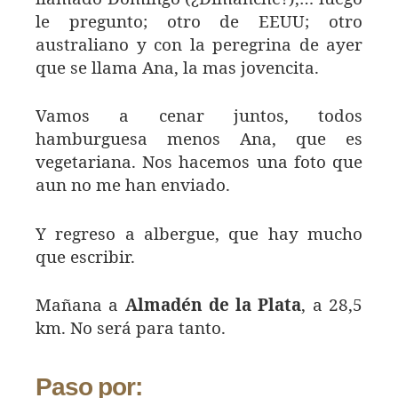
le pregunto; otro de EEUU; otro
australiano y con la peregrina de ayer
que se llama Ana, la mas jovencita.
Vamos a cenar juntos, todos
hamburguesa menos Ana, que es
vegetariana. Nos hacemos una foto que
aun no me han enviado.
Y regreso a albergue, que hay mucho
que escribir.
Mañana a
Almadén de la Plata
, a 28,5
km. No será para tanto.
Paso por: