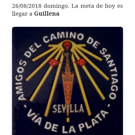
26/08/2018 domingo. La meta de hoy es
llegar a
Guillena