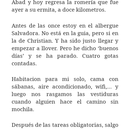
Abad y hoy regresa la romería que fue
ayer a su ermita, a doce kilometros.
Antes de las once estoy en el albergue
Salvadora. No está en la guia, pero si en
la de Christian. Y ha sido justo llegar y
empezar a llover. Pero he dicho ‘buenos
días’ y se ha parado. Cuatro gotas
contadas.
Habitacion para mi solo, cama con
sábanas, aire acondicionado, wifi,… y
luego nos rasgamos las vestiduras
cuando alguien hace el camino sin
mochila.
Después de las tareas obligatorias, salgo