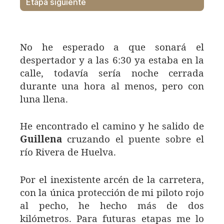
Etapa siguiente
No he esperado a que sonará el
despertador y a las 6:30 ya estaba en la
calle, todavía sería noche cerrada
durante una hora al menos, pero con
luna llena.
He encontrado el camino y he salido de
Guillena
cruzando el puente sobre el
río Rivera de Huelva.
Por el inexistente arcén de la carretera,
con la única protección de mi piloto rojo
al pecho, he hecho más de dos
kilómetros. Para futuras etapas me lo