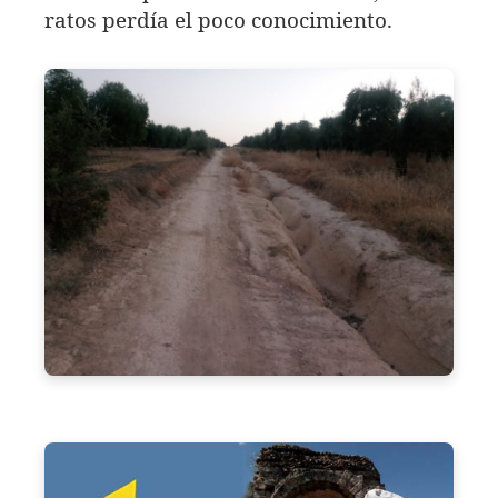
ratos perdía el poco conocimiento.