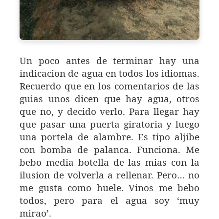
Un poco antes de terminar hay una
indicacion de agua en todos los idiomas.
Recuerdo que en los comentarios de las
guias unos dicen que hay agua, otros
que no, y decido verlo. Para llegar hay
que pasar una puerta giratoria y luego
una portela de alambre. Es tipo aljibe
con bomba de palanca. Funciona. Me
bebo media botella de las mias con la
ilusion de volverla a rellenar. Pero… no
me gusta como huele. Vinos me bebo
todos, pero para el agua soy ‘muy
mirao’.