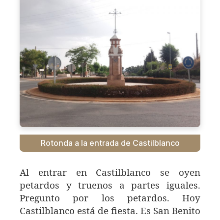
Rotonda a la entrada de Castilblanco
Al entrar en Castilblanco se oyen
petardos y truenos a partes iguales.
Pregunto por los petardos. Hoy
Castilblanco está de fiesta. Es San Benito