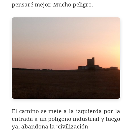
pensaré mejor. Mucho peligro.
El camino se mete a la izquierda por la
entrada a un poligono industrial y luego
ya, abandona la ‘civilización’