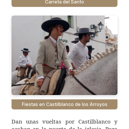
Carreta del Santo
Fiestas en Castilblanco de los Arroyos
Dan unas vueltas por Castilblanco y