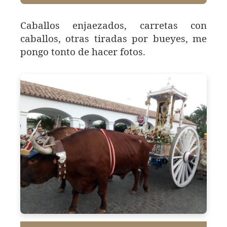
Caballos enjaezados, carretas con
caballos, otras tiradas por bueyes, me
pongo tonto de hacer fotos.