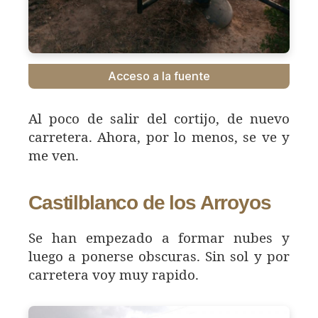
Acceso a la fuente
Al poco de salir del cortijo, de nuevo
carretera. Ahora, por lo menos, se ve y
me ven.
Castilblanco de los Arroyos
Se han empezado a formar nubes y
luego a ponerse obscuras. Sin sol y por
carretera voy muy rapido.