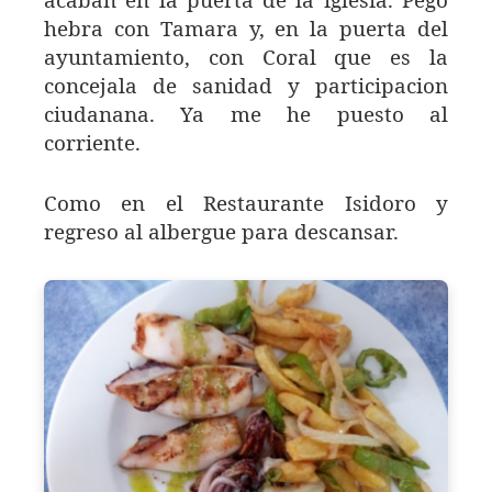
acaban en la puerta de la iglesia. Pego
hebra con Tamara y, en la puerta del
ayuntamiento, con Coral que es la
concejala de sanidad y participacion
ciudanana. Ya me he puesto al
corriente.
Como en el Restaurante Isidoro y
regreso al albergue para descansar.