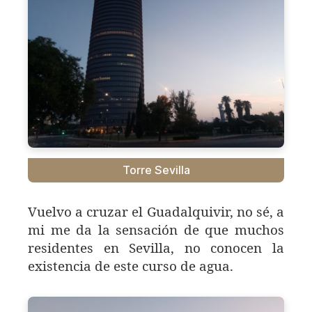
Torre Sevilla
Vuelvo a cruzar el Guadalquivir, no sé, a
mi me da la sensación de que muchos
residentes en Sevilla, no conocen la
existencia de este curso de agua.