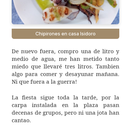
Chipirones en casa Isidoro
De nuevo fuera, compro una de litro y
medio de agua, me han metido tanto
miedo que llevaré tres litros. Tambien
algo para comer y desayunar mañana.
Ni que fuera a la guerra!
La fiesta sigue toda la tarde, por la
carpa instalada en la plaza pasan
decenas de grupos, pero ni una jota han
cantao.