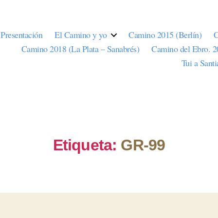
Presentación
El Camino y yo
Camino 2015 (Berlín)
C
Camino 2018 (La Plata – Sanabrés)
Camino del Ebro. 
Tui a Sant
Etiqueta:
GR-99