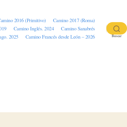
amino 2016 (Primitivo)
Camino 2017 (Roma)
2019
Camino Inglés. 2024
Camino Sanabrés
iago. 2025
Camino Francés desde León – 2026
Buscar