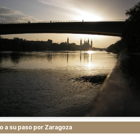
ro a su paso por Zaragoza