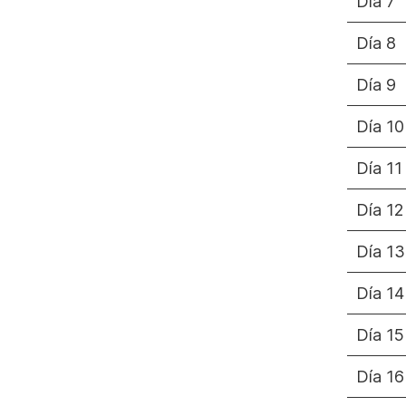
Día 7
Día 8
Día 9
Día 10
Día 11
Día 12
Día 13
Día 14
Día 15
Día 16