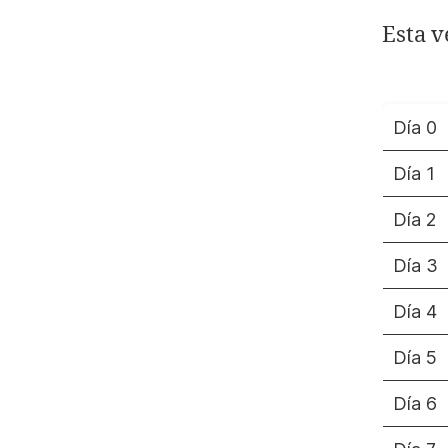
Esta v
Día 0
Día 1
Día 2
Día 3
Día 4
Día 5
Día 6