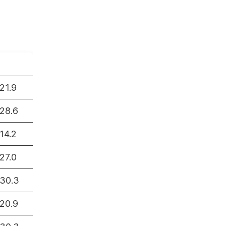
21.9
28.6
14.2
27.0
30.3
20.9