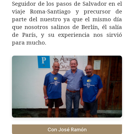
Seguidor de los pasos de Salvador en el
viaje Roma-Santiago y precursor de
parte del nuestro ya que el mismo día
que nosotros salinos de Berlín, él salía
de París, y su experiencia nos sirvió
para mucho.
Con José Ramón