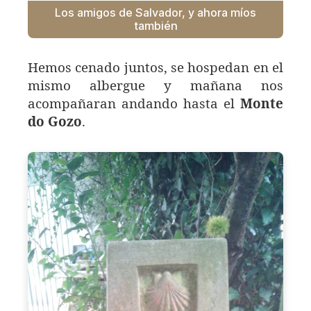
Los amigos de Salvador, y ahora míos
también
Hemos cenado juntos, se hospedan en el
mismo albergue y mañana nos
acompañaran andando hasta el
Monte
do Gozo
.