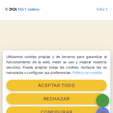
© 2026
Mis Caminos
Subir
↑
Utilizamos cookies propias y de terceros para garantizar el
funcionamiento de la web, medir su uso y mejorar nuestros
servicios. Puede aceptar todas las cookies, rechazar las no
necesarias o configurar sus preferencias.
Política de cookies
ACEPTAR TODO
RECHAZAR
CONFIGURAR