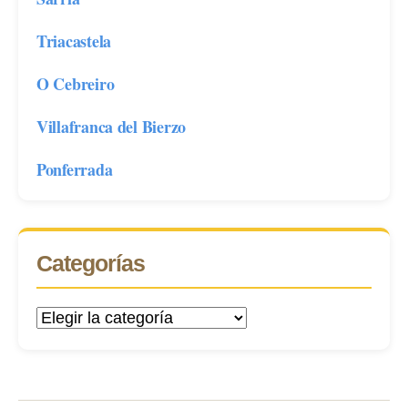
Triacastela
O Cebreiro
Villafranca del Bierzo
Ponferrada
Categorías
Categorías