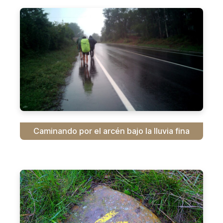
Caminando por el arcén bajo la lluvia fina