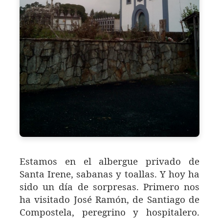
Estamos en el albergue privado de
Santa Irene, sabanas y toallas. Y hoy ha
sido un día de sorpresas. Primero nos
ha visitado José Ramón, de Santiago de
Compostela, peregrino y hospitalero.