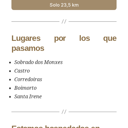
Solo 23,5 km
Lugares por los que
pasamos
Sobrado dos Monxes
Castro
Corredoiras
Boimorto
Santa Irene