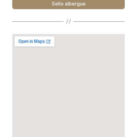
Sello albergue