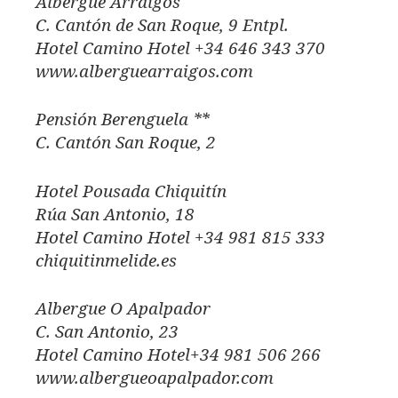
Albergue Arraigos
C. Cantón de San Roque, 9 Entpl.
Hotel Camino Hotel +34 646 343 370
www.alberguearraigos.com
Pensión Berenguela **
C. Cantón San Roque, 2
Hotel Pousada Chiquitín
Rúa San Antonio, 18
Hotel Camino Hotel +34 981 815 333
chiquitinmelide.es
Albergue O Apalpador
C. San Antonio, 23
Hotel Camino Hotel+34 981 506 266
www.albergueoapalpador.com