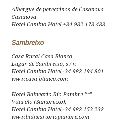
Albergue de peregrinos de Casanova
Casanova
Hotel Camino Hotel +34 982 173 483
Sambreixo
Casa Rural Casa Blanco
Lugar de Sambreixo, s / n
Hotel Camino Hotel+34 982 194 801
www.casa-blanco.com
Hotel Balneario Río Pambre ***
Vilariño (Sambreixo),
Hotel Camino Hotel+34 982 153 232
www.balnearioriopambre.com