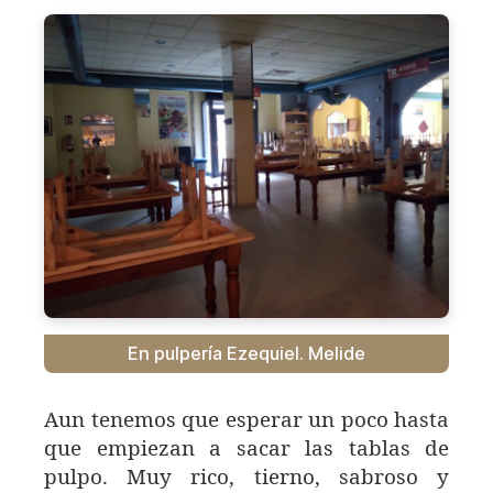
En pulpería Ezequiel. Melide
Aun tenemos que esperar un poco hasta
que empiezan a sacar las tablas de
pulpo. Muy rico, tierno, sabroso y