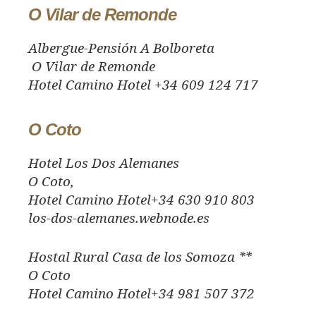
O Vilar de Remonde
Albergue-Pensión A Bolboreta
O Vilar de Remonde
Hotel Camino Hotel +34 609 124 717
O Coto
Hotel Los Dos Alemanes
O Coto,
Hotel Camino Hotel+34 630 910 803
los-dos-alemanes.webnode.es
Hostal Rural Casa de los Somoza **
O Coto
Hotel Camino Hotel+34 981 507 372