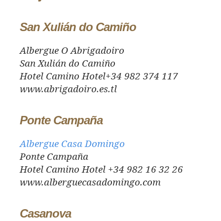
San Xulián do Camiño
Albergue O Abrigadoiro
San Xulián do Camiño
Hotel Camino Hotel+34 982 374 117
www.abrigadoiro.es.tl
Ponte Campaña
Albergue Casa Domingo
Ponte Campaña
Hotel Camino Hotel +34 982 16 32 26
www.alberguecasadomingo.com
Casanova