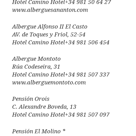
Hotel Camino Hotel+34 981 50 64 27
www.alberguesananton.com
Albergue Alfonso II El Casto
AV. de Toques y Friol, 52-54
Hotel Camino Hotel+34 981 506 454
Albergue Montoto
Rúa Codeseira, 31
Hotel Camino Hotel+34 981 507 337
www.alberguemontoto.com
Pensión Orois
C. Alexandre Boveda, 13
Hotel Camino Hotel+34 981 507 097
Pensión El Molino *