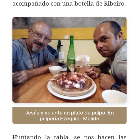
acompañado con una botella de Ribeiro.
Jesús y yo ante un plato de pulpo. En
pulpería Ezequiel. Melide
Huntando la tabla, se nos hacen las