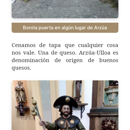
Bonita puerta en algún lugar de Arzúa
Cenamos de tapa que cualquier cosa
nos vale. Una de queso. Arzúa-Ulloa es
denominación de origen de buenos
quesos.