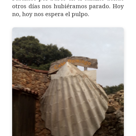
otros días nos hubiéramos parado. Hoy
no, hoy nos espera el pulpo.