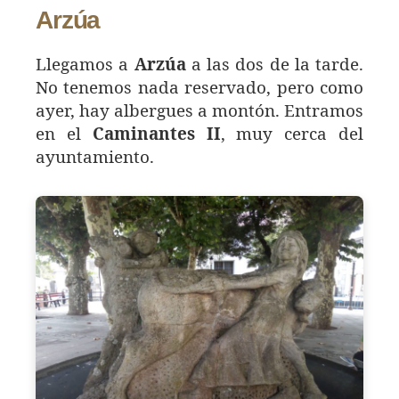
Arzúa
Llegamos a
Arzúa
a las dos de la tarde.
No tenemos nada reservado, pero como
ayer, hay albergues a montón. Entramos
en el
Caminantes II
, muy cerca del
ayuntamiento.