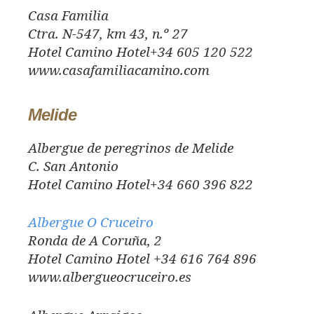
Casa Familia
Ctra. N-547, km 43, n.º 27
Hotel Camino Hotel+34 605 120 522
www.casafamiliacamino.com
Melide
Albergue de peregrinos de Melide
C. San Antonio
Hotel Camino Hotel+34 660 396 822
Albergue O Cruceiro
Ronda de A Coruña, 2
Hotel Camino Hotel +34 616 764 896
www.albergueocruceiro.es