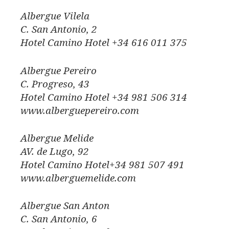
Albergue Vilela
C. San Antonio, 2
Hotel Camino Hotel +34 616 011 375
Albergue Pereiro
C. Progreso, 43
Hotel Camino Hotel +34 981 506 314
www.alberguepereiro.com
Albergue Melide
AV. de Lugo, 92
Hotel Camino Hotel+34 981 507 491
www.alberguemelide.com
Albergue San Anton
C. San Antonio, 6