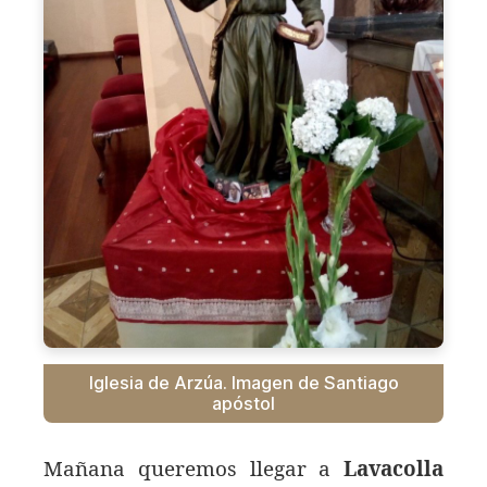
Iglesia de Arzúa. Imagen de Santiago
apóstol
Mañana queremos llegar a
Lavacolla