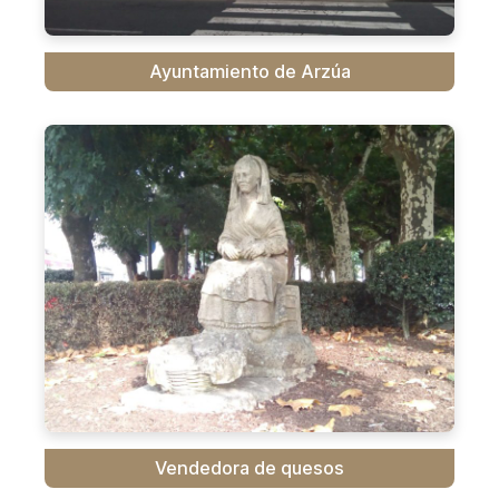
Ayuntamiento de Arzúa
Vendedora de quesos