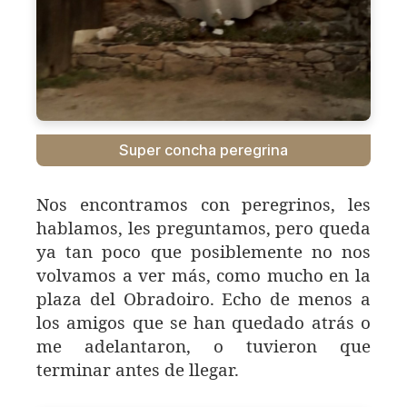
Super concha peregrina
Nos encontramos con peregrinos, les
hablamos, les preguntamos, pero queda
ya tan poco que posiblemente no nos
volvamos a ver más, como mucho en la
plaza del Obradoiro. Echo de menos a
los amigos que se han quedado atrás o
me adelantaron, o tuvieron que
terminar antes de llegar.