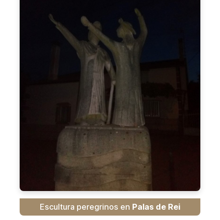
Escultura peregrinos en
Palas de Rei