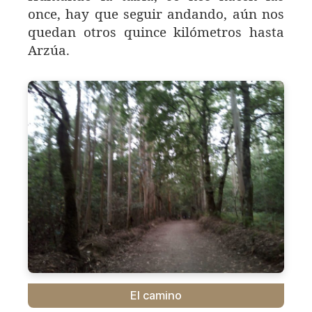
once, hay que seguir andando, aún nos
quedan otros quince kilómetros hasta
Arzúa.
El camino