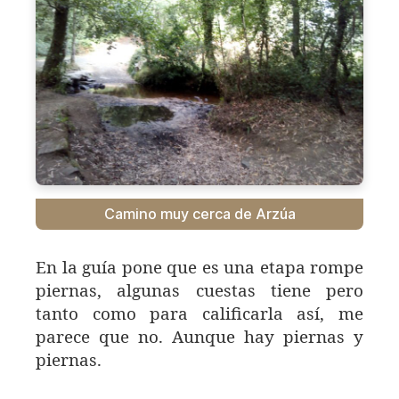
Camino muy cerca de Arzúa
En la guía pone que es una etapa rompe
piernas, algunas cuestas tiene pero
tanto como para calificarla así, me
parece que no. Aunque hay piernas y
piernas.