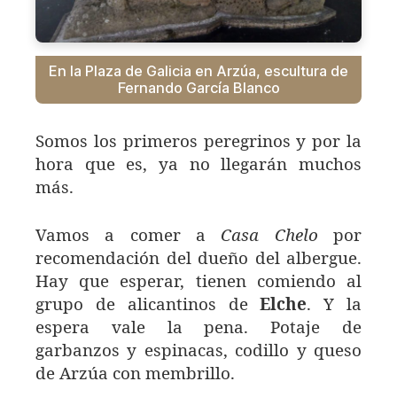
En la Plaza de Galicia en Arzúa, escultura de
Fernando García Blanco
Somos los primeros peregrinos y por la
hora que es, ya no llegarán muchos
más.
Vamos a comer a
Casa Chelo
por
recomendación del dueño del albergue.
Hay que esperar, tienen comiendo al
grupo de alicantinos de
Elche
. Y la
espera vale la pena. Potaje de
garbanzos y espinacas, codillo y queso
de Arzúa con membrillo.