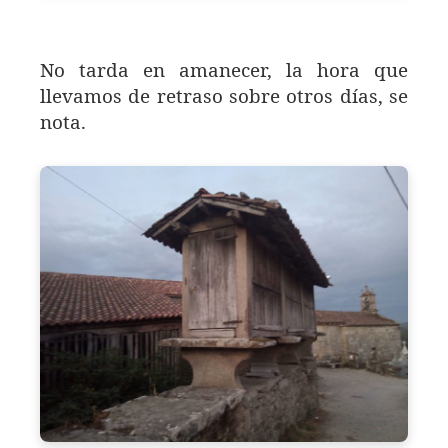
No tarda en amanecer, la hora que
llevamos de retraso sobre otros días, se
nota.