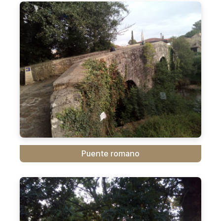
Puente romano