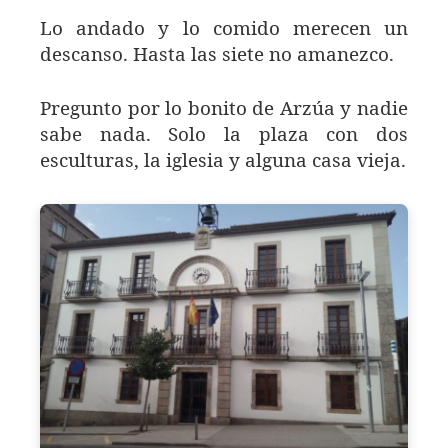
Lo andado y lo comido merecen un
descanso. Hasta las siete no amanezco.
Pregunto por lo bonito de Arzúa y nadie
sabe nada. Solo la plaza con dos
esculturas, la iglesia y alguna casa vieja.