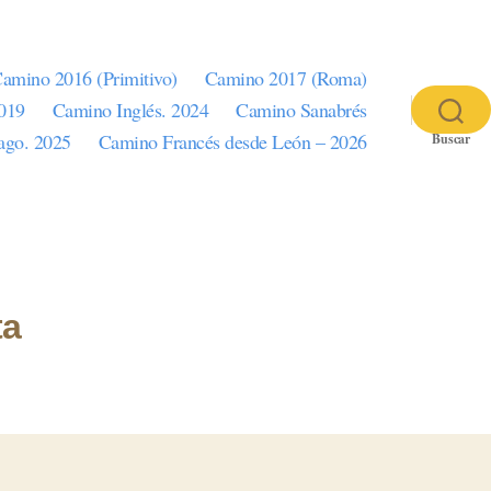
amino 2016 (Primitivo)
Camino 2017 (Roma)
2019
Camino Inglés. 2024
Camino Sanabrés
iago. 2025
Camino Francés desde León – 2026
Buscar
ta