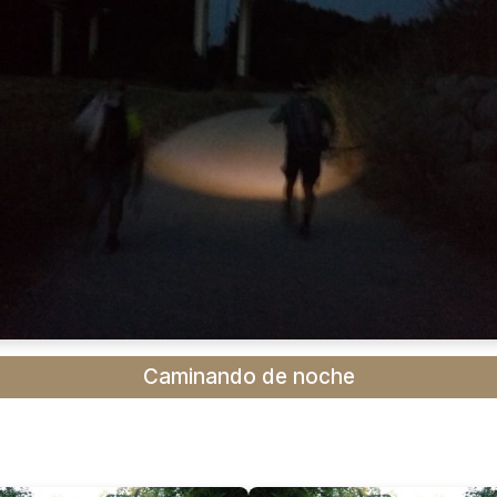
Caminando de noche