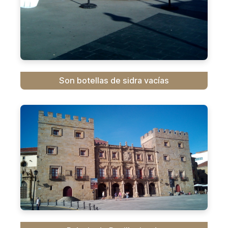
Son botellas de sidra vacías