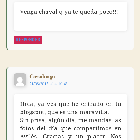
Venga chaval q ya te queda poco!!!
RESPONDER
dice:
Covadonga
21/08/2015 a las 10:43
Hola, ya ves que he entrado en tu
blogspot, que es una maravilla.
Sin prisa, algún día, me mandas las
fotos del día que compartimos en
Avilés. Gracias y un placer. Nos