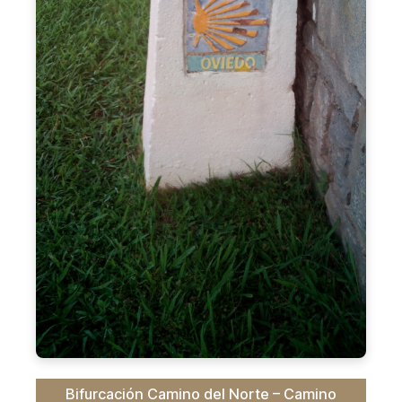
Bifurcación Camino del Norte – Camino