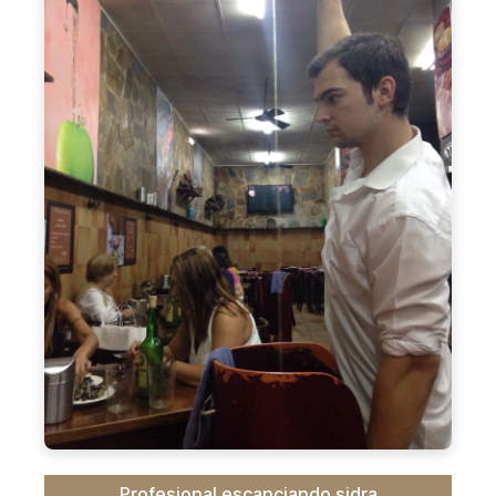
Profesional escanciando sidra