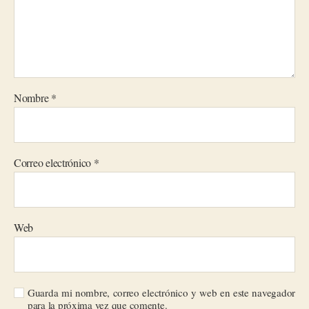
Nombre
*
Correo electrónico
*
Web
Guarda mi nombre, correo electrónico y web en este navegador
para la próxima vez que comente.