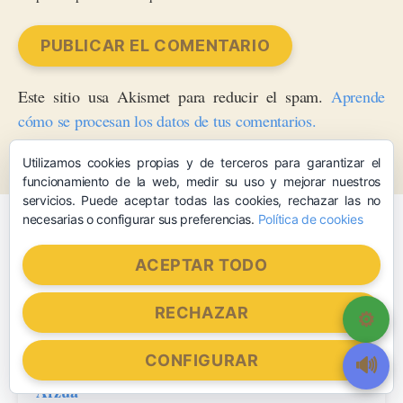
Este sitio usa Akismet para reducir el spam.
Aprende
cómo se procesan los datos de tus comentarios.
Utilizamos cookies propias y de terceros para garantizar el
funcionamiento de la web, medir su uso y mejorar nuestros
servicios. Puede aceptar todas las cookies, rechazar las no
necesarias o configurar sus preferencias.
Política de cookies
Entradas recientes
ACEPTAR TODO
Santiago de Compostela
RECHAZAR
O Pedrouzo
CONFIGURAR
Arzúa