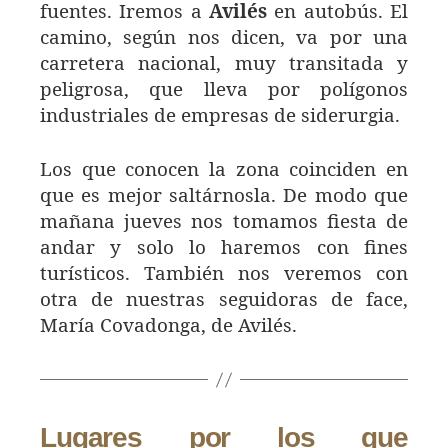
fuentes. Iremos a
Avilés
en autobús. El
camino, según nos dicen, va por una
carretera nacional, muy transitada y
peligrosa, que lleva por polígonos
industriales de empresas de siderurgia.
Los que conocen la zona coinciden en
que es mejor saltárnosla. De modo que
mañana jueves nos tomamos fiesta de
andar y solo lo haremos con fines
turísticos. También nos veremos con
otra de nuestras seguidoras de face,
María Covadonga, de Avilés.
Lugares por los que