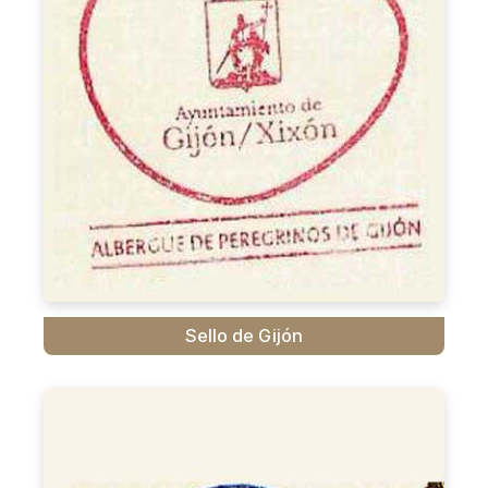
Sello de Gijón