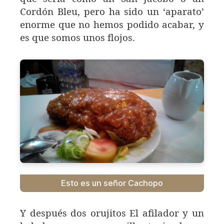
Cordón Bleu, pero ha sido un ‘aparato’
enorme que no hemos podido acabar, y
es que somos unos flojos.
Esto es un señor Cachopo
Y después dos orujitos El afilador y un