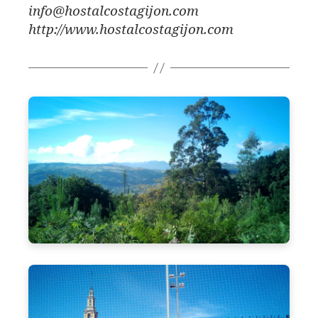
info@hostalcostagijon.com
http://www.hostalcostagijon.com