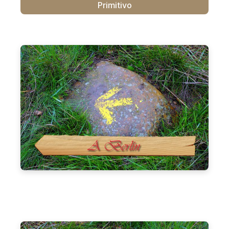
Primitivo