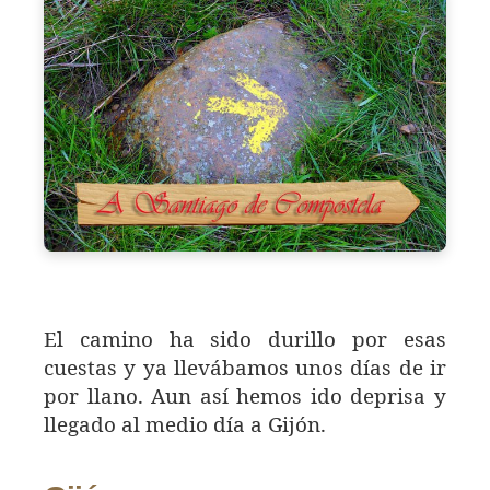
El camino ha sido durillo por esas
cuestas y ya llevábamos unos días de ir
por llano. Aun así hemos ido deprisa y
llegado al medio día a Gijón.