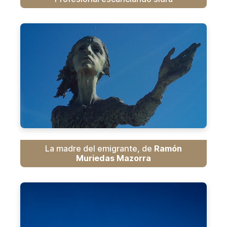
La madre del emigrante, de
Ramón
Muriedas Mazorra