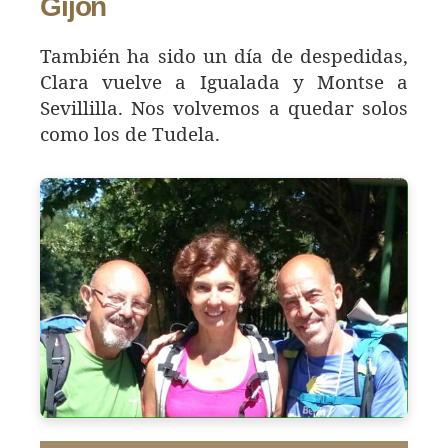
Gijón
También ha sido un día de despedidas,
Clara vuelve a Igualada y Montse a
Sevillilla. Nos volvemos a quedar solos
como los de Tudela.