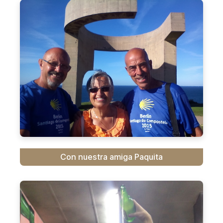
Con nuestra amiga Paquita