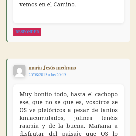
vemos en el Camino.
RESPONDER
dice:
maria Jesús medrano
20/08/2015 a las 20:19
Muy bonito todo, hasta el cachopo
ese, que no se que es, vosotros se
OS ve pletóricos a pesar de tantos
km.acumulados, jolines tenéis
rasmia y de la buena. Mañana a
disfrutar del paisaje que OS lo