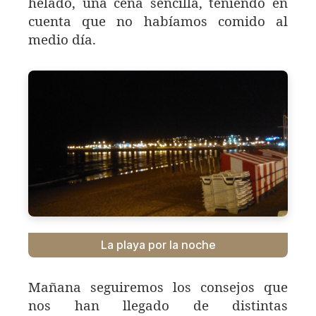
helado, una cena sencilla, teniendo en
cuenta que no habíamos comido al
medio día.
La playa por la noche
Mañana seguiremos los consejos que
nos han llegado de distintas