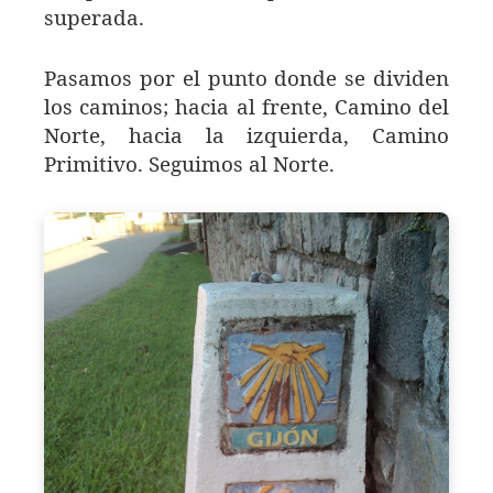
superada.
Pasamos por el punto donde se dividen
los caminos; hacia al frente, Camino del
Norte, hacia la izquierda, Camino
Primitivo. Seguimos al Norte.