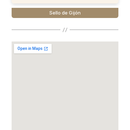
Sello de Gijón