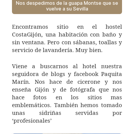
Nos despedimos de la guapa Montse que se
vuelve a su Sevilla
Encontramos sitio en el hostel
CostaGijón, una habitación con baño y
sin ventana. Pero con sábanas, toallas y
servicio de lavandería. Muy bien.
Viene a buscarnos al hotel nuestra
seguidora de blogs y facebook Paquita
Marín. Nos hace de cicerone y nos
enseña Gijón y de fotógrafa que nos
hace fotos en los sitios mas
emblemáticos. También hemos tomado
unas sidriñas servidas por
‘profesionales’