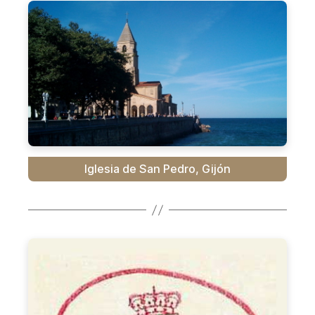
Iglesia de San Pedro, Gijón