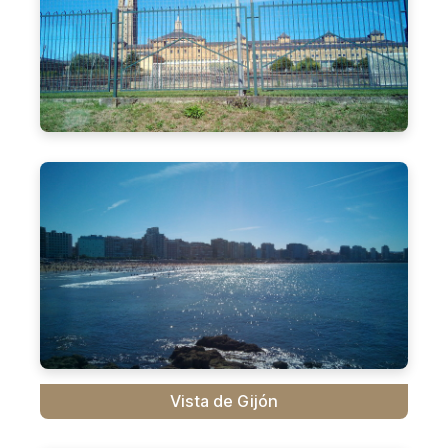
Vista de Gijón