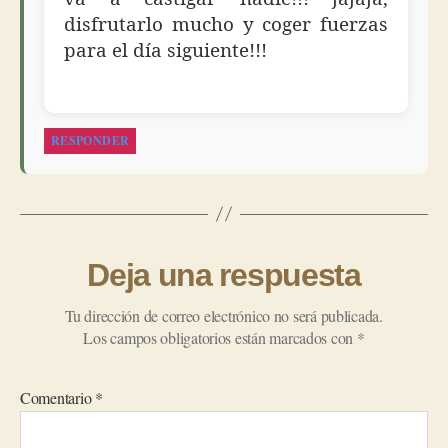
disfrutarlo mucho y coger fuerzas
para el día siguiente!!!
RESPONDER
Deja una respuesta
Tu dirección de correo electrónico no será publicada.
Los campos obligatorios están marcados con
*
Comentario
*