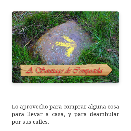
Lo aprovecho para comprar alguna cosa
para llevar a casa, y para deambular
por sus calles.