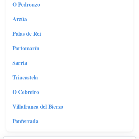
O Pedrouzo
Arzúa
Palas de Rei
Portomarín
Sarria
Triacastela
O Cebreiro
Villafranca del Bierzo
Ponferrada