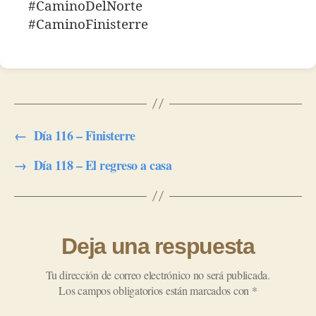
#CaminoDelNorte
#CaminoFinisterre
←
Día 116 – Finisterre
→
Día 118 – El regreso a casa
Deja una respuesta
Tu dirección de correo electrónico no será publicada.
Los campos obligatorios están marcados con
*