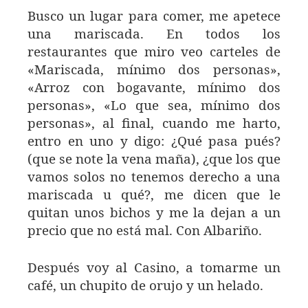
Busco un lugar para comer, me apetece
una mariscada. En todos los
restaurantes que miro veo carteles de
«Mariscada, mínimo dos personas»,
«Arroz con bogavante, mínimo dos
personas», «Lo que sea, mínimo dos
personas», al final, cuando me harto,
entro en uno y digo: ¿Qué pasa pués?
(que se note la vena maña), ¿que los que
vamos solos no tenemos derecho a una
mariscada u qué?, me dicen que le
quitan unos bichos y me la dejan a un
precio que no está mal. Con Albariño.
Después voy al Casino, a tomarme un
café, un chupito de orujo y un helado.