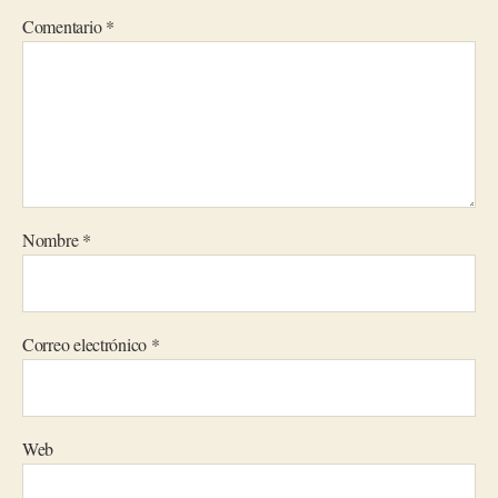
Comentario
*
Nombre
*
Correo electrónico
*
Web