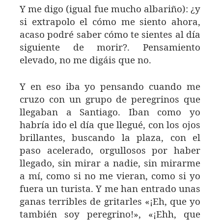
Y me digo (igual fue mucho albariño): ¿y
si extrapolo el cómo me siento ahora,
acaso podré saber cómo te sientes al día
siguiente de morir?. Pensamiento
elevado, no me digáis que no.
Y en eso iba yo pensando cuando me
cruzo con un grupo de peregrinos que
llegaban a Santiago. Iban como yo
habría ido el día que llegué, con los ojos
brillantes, buscando la plaza, con el
paso acelerado, orgullosos por haber
llegado, sin mirar a nadie, sin mirarme
a mí, como si no me vieran, como si yo
fuera un turista. Y me han entrado unas
ganas terribles de gritarles «¡Eh, que yo
también soy peregrino!», «¡Ehh, que