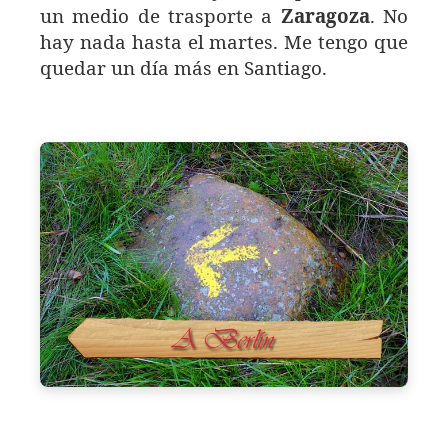
un medio de trasporte a
Zaragoza
. No
hay nada hasta el martes. Me tengo que
quedar un día más en Santiago.