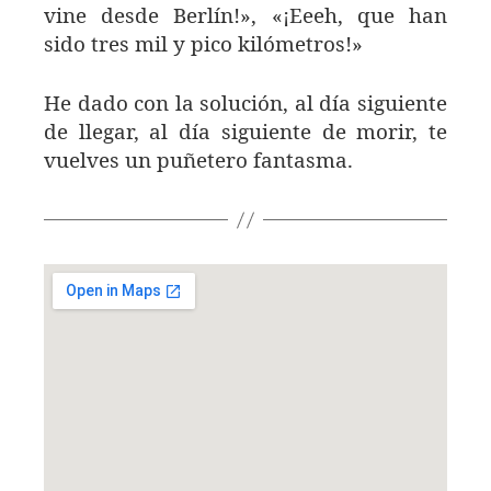
vine desde Berlín!», «¡Eeeh, que han
sido tres mil y pico kilómetros!»
He dado con la solución, al día siguiente
de llegar, al día siguiente de morir, te
vuelves un puñetero fantasma.