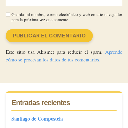
Guarda mi nombre, correo electrónico y web en este navegador
para la próxima vez que comente.
Este sitio usa Akismet para reducir el spam.
Aprende
cómo se procesan los datos de tus comentarios.
Entradas recientes
Santiago de Compostela