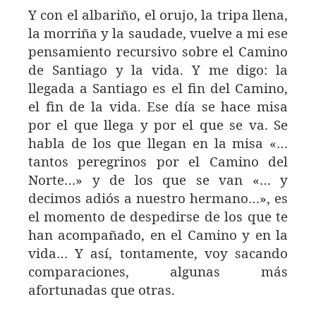
Y con el albariño, el orujo, la tripa llena,
la morriña y la saudade, vuelve a mi ese
pensamiento recursivo sobre el Camino
de Santiago y la vida. Y me digo: la
llegada a Santiago es el fin del Camino,
el fin de la vida. Ese día se hace misa
por el que llega y por el que se va. Se
habla de los que llegan en la misa «…
tantos peregrinos por el Camino del
Norte…» y de los que se van «… y
decimos adiós a nuestro hermano…», es
el momento de despedirse de los que te
han acompañado, en el Camino y en la
vida… Y así, tontamente, voy sacando
comparaciones, algunas más
afortunadas que otras.